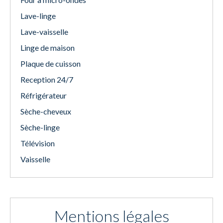
Lave-linge
Lave-vaisselle
Linge de maison
Plaque de cuisson
Reception 24/7
Réfrigérateur
Sèche-cheveux
Sèche-linge
Télévision
Vaisselle
Mentions légales