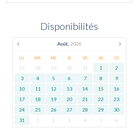
Disponibilités
Août,
2026
LU
MA
ME
JE
VE
SA
DI
27
28
29
30
31
1
2
3
4
5
6
7
8
9
10
11
12
13
14
15
16
17
18
19
20
21
22
23
24
25
26
27
28
29
30
31
1
2
3
4
5
6