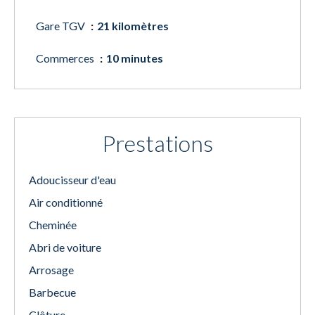
Gare TGV
21 kilomètres
Commerces
10 minutes
Prestations
Adoucisseur d'eau
Air conditionné
Cheminée
Abri de voiture
Arrosage
Barbecue
Clôture