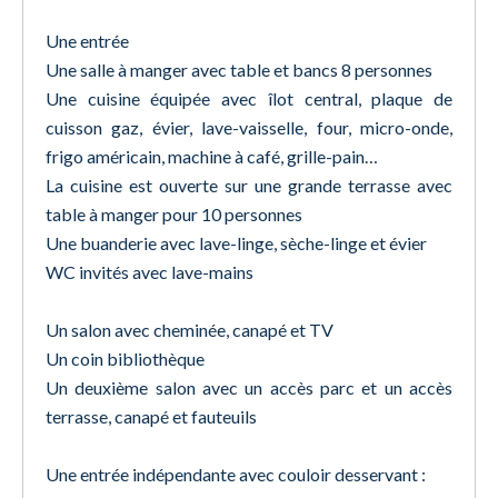
Une entrée
Une salle à manger avec table et bancs 8 personnes
Une cuisine équipée avec îlot central, plaque de
cuisson gaz, évier, lave-vaisselle, four, micro-onde,
frigo américain, machine à café, grille-pain…
La cuisine est ouverte sur une grande terrasse avec
table à manger pour 10 personnes
Une buanderie avec lave-linge, sèche-linge et évier
WC invités avec lave-mains
Un salon avec cheminée, canapé et TV
Un coin bibliothèque
Un deuxième salon avec un accès parc et un accès
terrasse, canapé et fauteuils
Une entrée indépendante avec couloir desservant :