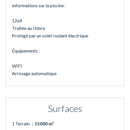
Informations sur la piscine :
12x4
Traitée au chlore
Protégé par un volet roulant électrique
Équipements :
WIFI
Arrosage automatique
Surfaces
1 Terrain
15000 m²