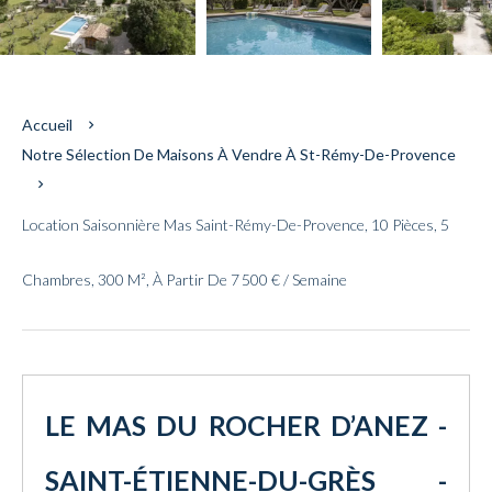
Accueil
Notre Sélection De Maisons À Vendre À St-Rémy-De-Provence
Location Saisonnière Mas Saint-Rémy-De-Provence, 10 Pièces, 5
Chambres, 300 M², À Partir De 7 500 € / Semaine
LE MAS DU ROCHER D’ANEZ -
SAINT-ÉTIENNE-DU-GRÈS -