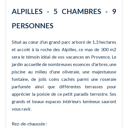
ALPILLES - 5 CHAMBRES - 9
PERSONNES
Situé au cœur d’un grand parc arboré de 1,3 hectares
et accolé à la roche des Alpilles, ce mas de 300 m2
sera le témoin idéal de vos vacances en Provence. Le
jardin accueille de nombreuses essences d'arbres, une
piscine au milieu d'une oliveraie, une majestueuse
fontaine, de jolis coins cachés parmi une roseraie
parfumée ainsi que différentes terrasses pour
apprécier la poésie de ce petit paradis terrestre. Ses
grands et beaux espaces intérieurs lumineux sauront
vous ravir.
Rez-de-chaussée :