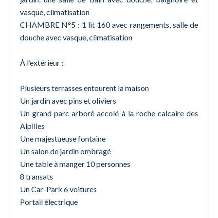
vasque, climatisation
CHAMBRE N°5 : 1 lit 160 avec rangements, salle de
douche avec vasque, climatisation
À l’extérieur :
Plusieurs terrasses entourent la maison
Un jardin avec pins et oliviers
Un grand parc arboré accolé à la roche calcaire des
Alpilles
Une majestueuse fontaine
Un salon de jardin ombragé
Une table à manger 10 personnes
8 transats
Un Car-Park 6 voitures
Portail électrique