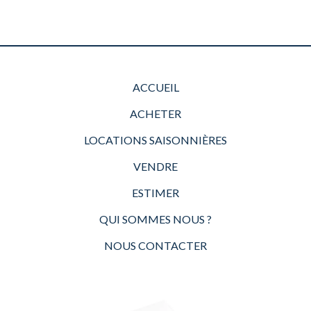
ACCUEIL
ACHETER
LOCATIONS SAISONNIÈRES
VENDRE
ESTIMER
QUI SOMMES NOUS ?
NOUS CONTACTER