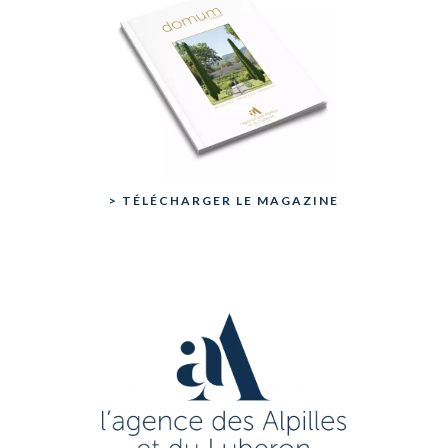
> TÉLÉCHARGER LE MAGAZINE