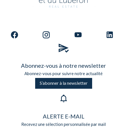
Abonnez-vous à notre newsletter
Abonnez-vous pour suivre notre actualité
S’abonner à la newsletter
ALERTE E-MAIL
Recevez une sélection personnalisée par mail