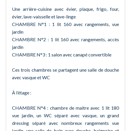
Une arrière-cuisine avec évier, plaque, frigo, four,
évier, lave-vaisselle et lave-linge
CHAMBRE N°1 : 1 lit 160 avec rangements, vue
jardin
CHAMBRE N°2 : 1 lit 160 avec rangements, accès
jardin
CHAMBRE N°3 : 1 salon avec canapé convertible
Ces trois chambres se partagent une salle de douche
avec vasque et WC
À l’étage :
CHAMBRE N°4 : chambre de maitre avec 1 lit 180
vue jardin, un WC séparé avec vasque, un grand
dressing séparé avec nombreux rangements vue
jardin, une salle de bain avec douche, baignoire et