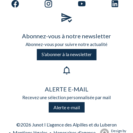
Abonnez-vous à notre newsletter
Abonnez-vous pour suivre notre actualité
S’abonner à la newsletter
ALERTE E-MAIL
Recevez une sélection personnalisée par mail
Alerte e-mail
©2026 Junot I L'agence des Alpilles et du Luberon
Design by
Mentions légales
Honoraires d'agence