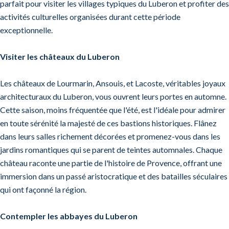
parfait pour visiter les villages typiques du Luberon et profiter des
activités culturelles organisées durant cette période
exceptionnelle.
Visiter les châteaux du Luberon
Les châteaux de Lourmarin, Ansouis, et Lacoste, véritables joyaux
architecturaux du Luberon, vous ouvrent leurs portes en automne.
Cette saison, moins fréquentée que l'été, est l'idéale pour admirer
en toute sérénité la majesté de ces bastions historiques. Flânez
dans leurs salles richement décorées et promenez-vous dans les
jardins romantiques qui se parent de teintes automnales. Chaque
château raconte une partie de l'histoire de Provence, offrant une
immersion dans un passé aristocratique et des batailles séculaires
qui ont façonné la région.
Contempler les abbayes du Luberon