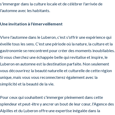
s'immerger dans la culture locale et de célébrer l'arrivée de
l'automne avec les habitants.
Une invitation à l'émerveillement
Vivre l'automne dans le Luberon, c'est s'offrir une expérience qui
éveille tous les sens. C'est une période où la nature, la culture et la
gastronomie se rencontrent pour créer des moments inoubliables.
Si vous cherchez une échappée belle qui revitalise et inspire, le
Luberon en automne est la destination parfaite. Non seulement
vous découvrirez la beauté naturelle et culturelle de cette région
unique, mais vous vous reconnecterez également avec la
simplicité et la beauté de la vie.
Pour ceux qui souhaitent s'immerger pleinement dans cette
splendeur et peut-être y ancrer un bout de leur cœur, l'Agence des
Alpilles et du Luberon offre une expertise inégalée dans la