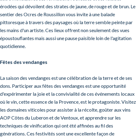
érodées qui dévoilent des strates de jaune, de rouge et de brun. Le
sentier des Ocres de Roussillon vous invite à une balade
pittoresque à travers des paysages où la terre semble peinte par
les mains d'un artiste. Ces lieux offrent non seulement des vues
époustouflantes mais aussi une pause paisible loin de l'agitation
quotidienne.
Fêtes des vendanges
La saison des vendanges est une célébration de la terre et de ses
dons. Participer aux fêtes des vendanges est une opportunité
d'expérimenter la joie et la convivialité de ces événements locaux
où le vin, cette essence de la Provence, est le protagoniste. Visitez
les domaines viticoles pour assister à la récolte, goûter aux vins
AOP Côtes du Luberon et de Ventoux, et apprendre sur les
techniques de vinification qui ont été affinées au fil des
générations. Ces festivités sont une excellente façon de