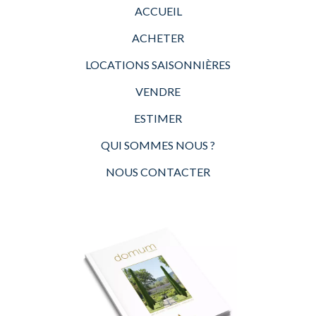
ACCUEIL
ACHETER
LOCATIONS SAISONNIÈRES
VENDRE
ESTIMER
QUI SOMMES NOUS ?
NOUS CONTACTER