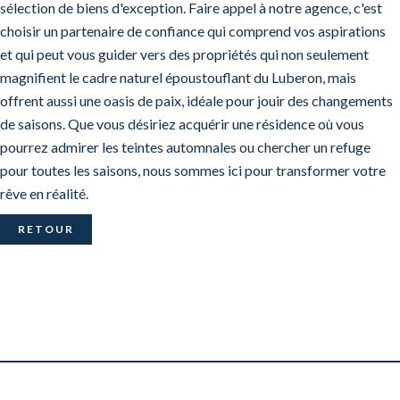
sélection de biens d'exception. Faire appel à notre agence, c'est
choisir un partenaire de confiance qui comprend vos aspirations
et qui peut vous guider vers des propriétés qui non seulement
magnifient le cadre naturel époustouflant du Luberon, mais
offrent aussi une oasis de paix, idéale pour jouir des changements
de saisons. Que vous désiriez acquérir une résidence où vous
pourrez admirer les teintes automnales ou chercher un refuge
pour toutes les saisons, nous sommes ici pour transformer votre
rêve en réalité.
RETOUR