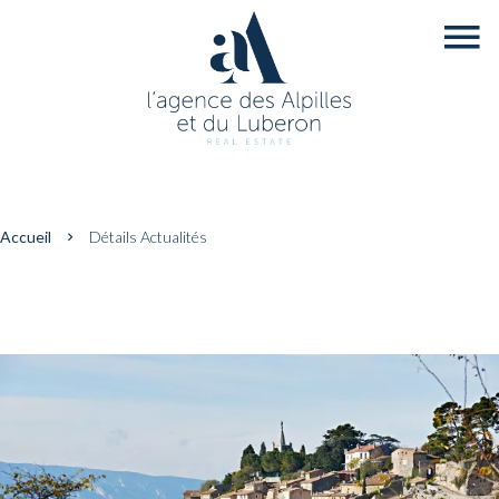
Accueil
Détails Actualités