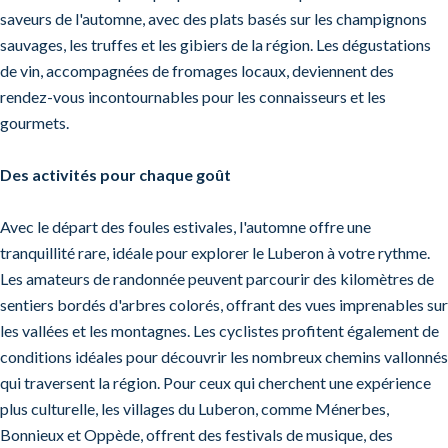
saveurs de l'automne, avec des plats basés sur les champignons
sauvages, les truffes et les gibiers de la région. Les dégustations
de vin, accompagnées de fromages locaux, deviennent des
rendez-vous incontournables pour les connaisseurs et les
gourmets.
Des activités pour chaque goût
Avec le départ des foules estivales, l'automne offre une
tranquillité rare, idéale pour explorer le Luberon à votre rythme.
Les amateurs de randonnée peuvent parcourir des kilomètres de
sentiers bordés d'arbres colorés, offrant des vues imprenables sur
les vallées et les montagnes. Les cyclistes profitent également de
conditions idéales pour découvrir les nombreux chemins vallonnés
qui traversent la région. Pour ceux qui cherchent une expérience
plus culturelle, les villages du Luberon, comme Ménerbes,
Bonnieux et Oppède, offrent des festivals de musique, des