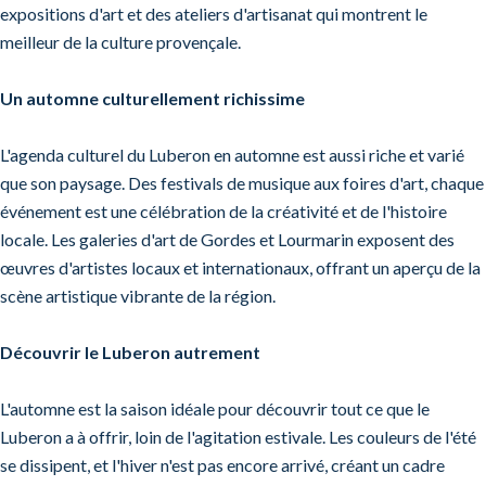
expositions d'art et des ateliers d'artisanat qui montrent le
meilleur de la culture provençale.
Un automne culturellement richissime
L'agenda culturel du Luberon en automne est aussi riche et varié
que son paysage. Des festivals de musique aux foires d'art, chaque
événement est une célébration de la créativité et de l'histoire
locale. Les galeries d'art de Gordes et Lourmarin exposent des
œuvres d'artistes locaux et internationaux, offrant un aperçu de la
scène artistique vibrante de la région.
Découvrir le Luberon autrement
L'automne est la saison idéale pour découvrir tout ce que le
Luberon a à offrir, loin de l'agitation estivale. Les couleurs de l'été
se dissipent, et l'hiver n'est pas encore arrivé, créant un cadre