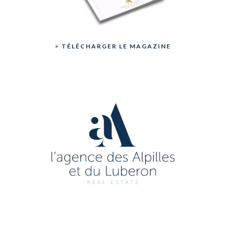
> TÉLÉCHARGER LE MAGAZINE