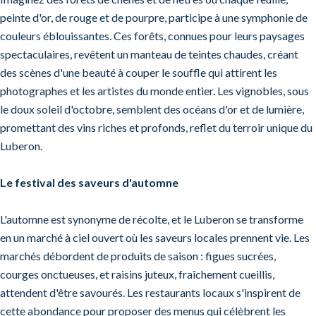
peinte d'or, de rouge et de pourpre, participe à une symphonie de
couleurs éblouissantes. Ces forêts, connues pour leurs paysages
spectaculaires, revêtent un manteau de teintes chaudes, créant
des scènes d'une beauté à couper le souffle qui attirent les
photographes et les artistes du monde entier. Les vignobles, sous
le doux soleil d'octobre, semblent des océans d'or et de lumière,
promettant des vins riches et profonds, reflet du terroir unique du
Luberon.
Le festival des saveurs d'automne
L'automne est synonyme de récolte, et le Luberon se transforme
en un marché à ciel ouvert où les saveurs locales prennent vie. Les
marchés débordent de produits de saison : figues sucrées,
courges onctueuses, et raisins juteux, fraîchement cueillis,
attendent d'être savourés. Les restaurants locaux s'inspirent de
cette abondance pour proposer des menus qui célèbrent les