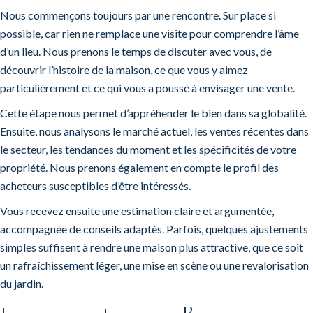
Nous commençons toujours par une rencontre. Sur place si
possible, car rien ne remplace une visite pour comprendre l’âme
d’un lieu. Nous prenons le temps de discuter avec vous, de
découvrir l’histoire de la maison, ce que vous y aimez
particulièrement et ce qui vous a poussé à envisager une vente.
Cette étape nous permet d’appréhender le bien dans sa globalité.
Ensuite, nous analysons le marché actuel, les ventes récentes dans
le secteur, les tendances du moment et les spécificités de votre
propriété. Nous prenons également en compte le profil des
acheteurs susceptibles d’être intéressés.
Vous recevez ensuite une estimation claire et argumentée,
accompagnée de conseils adaptés. Parfois, quelques ajustements
simples suffisent à rendre une maison plus attractive, que ce soit
un rafraîchissement léger, une mise en scène ou une revalorisation
du jardin.