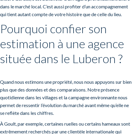
dans le marché local. C’est aussi profiter d’un accompagnement
qui tient autant compte de votre histoire que de celle du lieu.
Pourquoi confier son
estimation à une agence
située dans le Luberon ?
Quand nous estimons une propriété, nous nous appuyons sur bien
plus que des données et des comparaisons. Notre présence
quotidienne dans les villages et la campagne environnante nous
permet de ressentir l’évolution du marché avant même qu’elle ne
se reflète dans les chiffres.
À Goult, par exemple, certaines ruelles ou certains hameaux sont
extrêmement recherchés par une clientèle internationale qui