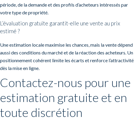
période, de la demande et des profils d’acheteurs intéressés par
votre type de propriété.
L’évaluation gratuite garantit-elle une vente au prix
estimé ?
Une estimation locale maximise les chances, mais la vente dépend
aussi des conditions du marché et de la réaction des acheteurs. Un
positionnement cohérent limite les écarts et renforce l’attractivité
dès la mise en ligne.
Contactez-nous pour une
estimation gratuite et en
toute discrétion