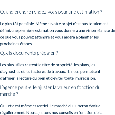
Quand prendre rendez-vous pour une estimation ?
Le plus tôt possible. Même si votre projet n’est pas totalement
défini, une première estimation vous donnera une vision réaliste de
ce que vous pouvez attendre et vous aidera à planifier les
prochaines étapes.
Quels documents préparer ?
Les plus utiles restent le titre de propriété, les plans, les
diagnostics et les factures de travaux. Ils nous permettent
d’affiner la lecture du bien et d’éviter toute imprécision.
L’agence peut-elle ajuster la valeur en fonction du
marché ?
Oui, et c’est même essentiel. Le marché du Luberon évolue
régulièrement. Nous ajustons nos conseils en fonction de la