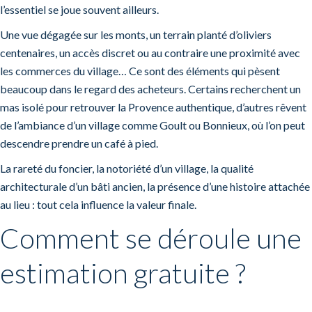
l’essentiel se joue souvent ailleurs.
Une vue dégagée sur les monts, un terrain planté d’oliviers
centenaires, un accès discret ou au contraire une proximité avec
les commerces du village… Ce sont des éléments qui pèsent
beaucoup dans le regard des acheteurs. Certains recherchent un
mas isolé pour retrouver la Provence authentique, d’autres rêvent
de l’ambiance d’un village comme Goult ou Bonnieux, où l’on peut
descendre prendre un café à pied.
La rareté du foncier, la notoriété d’un village, la qualité
architecturale d’un bâti ancien, la présence d’une histoire attachée
au lieu : tout cela influence la valeur finale.
Comment se déroule une
estimation gratuite ?