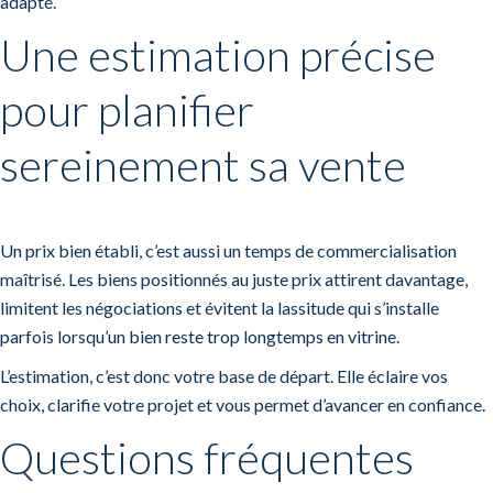
adapté.
Une estimation précise
pour planifier
sereinement sa vente
Un prix bien établi, c’est aussi un temps de commercialisation
maîtrisé. Les biens positionnés au juste prix attirent davantage,
limitent les négociations et évitent la lassitude qui s’installe
parfois lorsqu’un bien reste trop longtemps en vitrine.
L’estimation, c’est donc votre base de départ. Elle éclaire vos
choix, clarifie votre projet et vous permet d’avancer en confiance.
Questions fréquentes