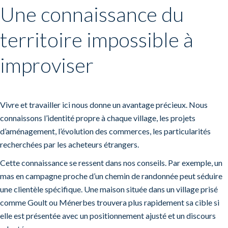
Une connaissance du
territoire impossible à
improviser
Vivre et travailler ici nous donne un avantage précieux. Nous
connaissons l’identité propre à chaque village, les projets
d’aménagement, l’évolution des commerces, les particularités
recherchées par les acheteurs étrangers.
Cette connaissance se ressent dans nos conseils. Par exemple, un
mas en campagne proche d’un chemin de randonnée peut séduire
une clientèle spécifique. Une maison située dans un village prisé
comme Goult ou Ménerbes trouvera plus rapidement sa cible si
elle est présentée avec un positionnement ajusté et un discours