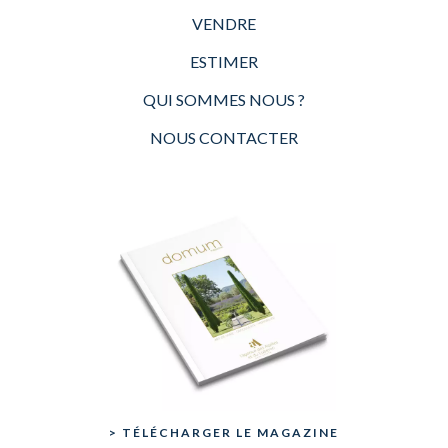
VENDRE
ESTIMER
QUI SOMMES NOUS ?
NOUS CONTACTER
> TÉLÉCHARGER LE MAGAZINE