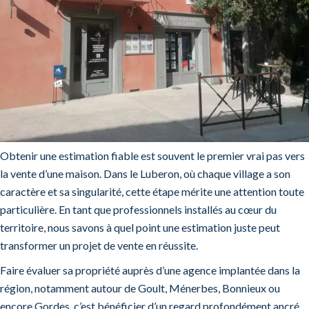
Obtenir une estimation fiable est souvent le premier vrai pas vers
la vente d’une maison. Dans le Luberon, où chaque village a son
caractère et sa singularité, cette étape mérite une attention toute
particulière. En tant que professionnels installés au cœur du
territoire, nous savons à quel point une estimation juste peut
transformer un projet de vente en réussite.
Faire évaluer sa propriété auprès d’une agence implantée dans la
région, notamment autour de Goult, Ménerbes, Bonnieux ou
encore Gordes, c’est bénéficier d’un regard profondément ancré