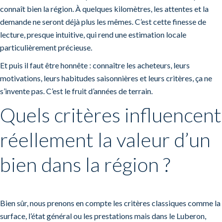
connaît bien la région. À quelques kilomètres, les attentes et la
demande ne seront déjà plus les mêmes. C’est cette finesse de
lecture, presque intuitive, qui rend une estimation locale
particulièrement précieuse.
Et puis il faut être honnête : connaître les acheteurs, leurs
motivations, leurs habitudes saisonnières et leurs critères, ça ne
s’invente pas. C’est le fruit d’années de terrain.
Quels critères influencent
réellement la valeur d’un
bien dans la région ?
Bien sûr, nous prenons en compte les critères classiques comme la
surface, l’état général ou les prestations mais dans le Luberon,