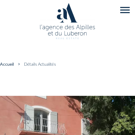
Accueil
Détails Actualités