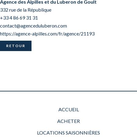
Agence des Alpilles et du Luberon de Goult
332 rue de la République
+33 4 86 69 31 31
contact@agenceduluberon.com
https://agence-alpilles.com/fr/agence/21193
RETOUR
ACCUEIL
ACHETER
LOCATIONS SAISONNIÈRES