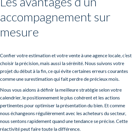
Les avantages d’un
accompagnement sur
mesure
Confier votre estimation et votre vente à une agence locale, c’est
choisir la précision, mais aussi la sérénité. Nous suivons votre
projet du début à la fin, ce qui évite certaines erreurs courantes
comme une surestimation qui fait perdre de précieux mois.
Nous vous aidons à définir la meilleure stratégie selon votre
calendrier, le positionnement le plus cohérent et les actions
pertinentes pour optimiser la présentation du bien. Et comme
nous échangeons régulièrement avec les acheteurs du secteur,
nous sentons rapidement quand une tendance se précise. Cette
réactivité peut faire toute la différence.