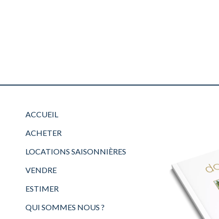
ACCUEIL
ACHETER
LOCATIONS SAISONNIÈRES
VENDRE
ESTIMER
QUI SOMMES NOUS ?