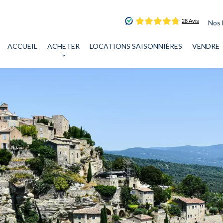
Nos 
ACCUEIL
ACHETER
LOCATIONS SAISONNIÈRES
VENDRE