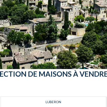
ECTION DE MAISONS À VENDR
LUBERON