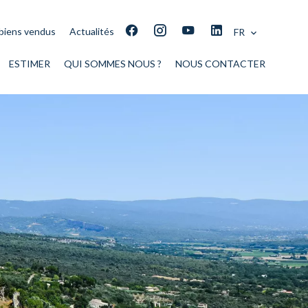
biens vendus
Actualités
FR
ESTIMER
QUI SOMMES NOUS ?
NOUS CONTACTER