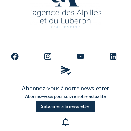
Abonnez-vous à notre newsletter
Abonnez-vous pour suivre notre actualité
S’abonner à la newsletter