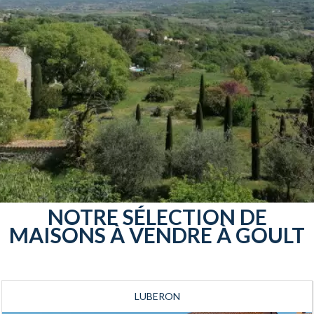
NOTRE SÉLECTION DE
MAISONS À VENDRE À GOULT
LUBERON