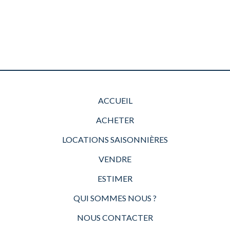
ACCUEIL
ACHETER
LOCATIONS SAISONNIÈRES
VENDRE
ESTIMER
QUI SOMMES NOUS ?
NOUS CONTACTER