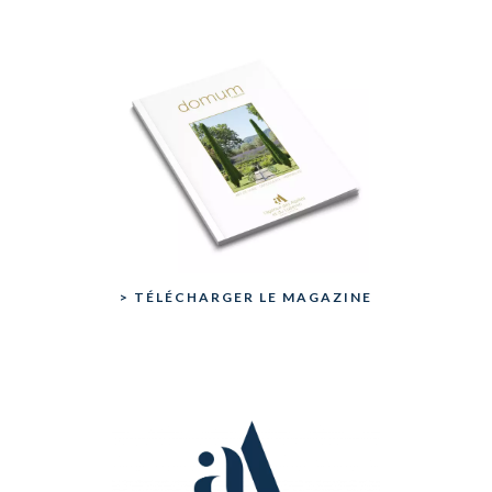
> TÉLÉCHARGER LE MAGAZINE