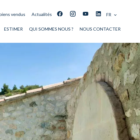
biens vendus
Actualités
FR
ESTIMER
QUI SOMMES NOUS ?
NOUS CONTACTER