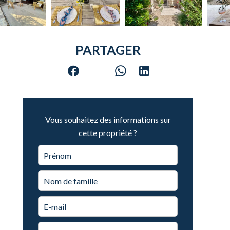
PARTAGER
Vous souhaitez des informations sur
cette propriété ?