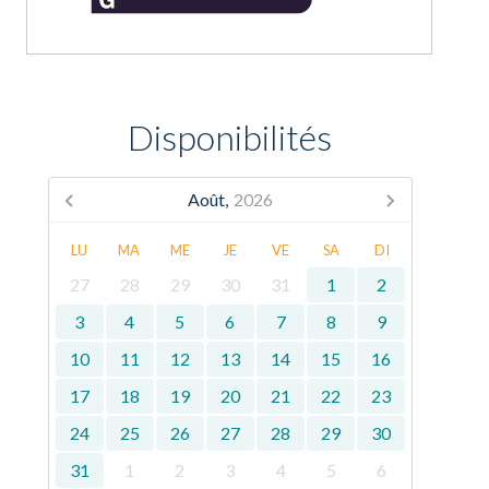
Disponibilités
Août,
2026
LU
MA
ME
JE
VE
SA
DI
27
28
29
30
31
1
2
3
4
5
6
7
8
9
10
11
12
13
14
15
16
17
18
19
20
21
22
23
24
25
26
27
28
29
30
31
1
2
3
4
5
6