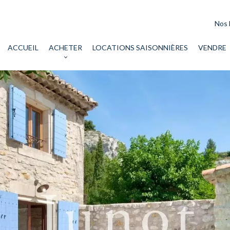
Nos 
ACCUEIL
ACHETER
LOCATIONS SAISONNIÈRES
VENDRE