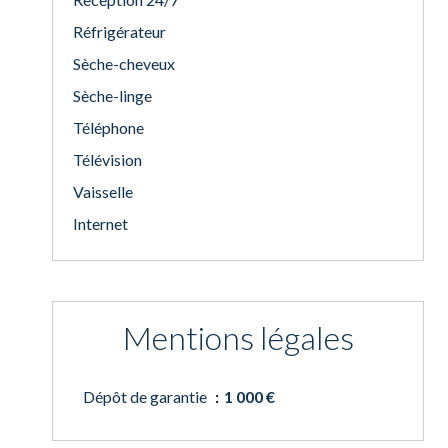
Réfrigérateur
Sèche-cheveux
Sèche-linge
Téléphone
Télévision
Vaisselle
Internet
Mentions légales
Dépôt de garantie
1 000 €