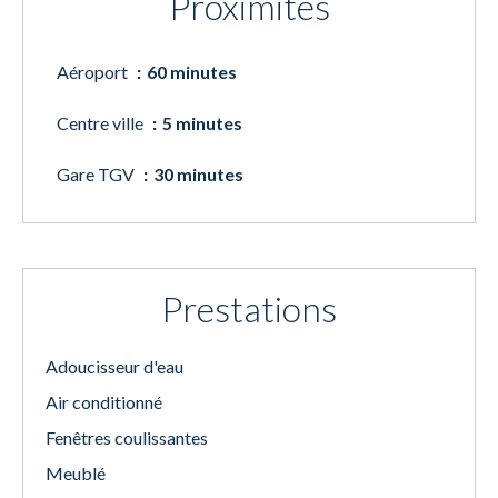
Proximités
Aéroport
60 minutes
Centre ville
5 minutes
Gare TGV
30 minutes
Prestations
Adoucisseur d'eau
Air conditionné
Fenêtres coulissantes
Meublé