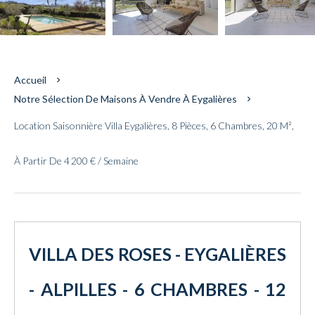
Accueil
Notre Sélection De Maisons À Vendre À Eygalières
Location Saisonnière Villa Eygalières, 8 Pièces, 6 Chambres, 20 M²,
À Partir De 4 200 € / Semaine
VILLA DES ROSES - EYGALIÈRES
- ALPILLES - 6 CHAMBRES - 12