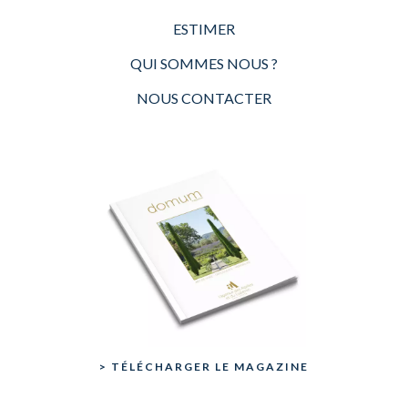
ESTIMER
QUI SOMMES NOUS ?
NOUS CONTACTER
> TÉLÉCHARGER LE MAGAZINE