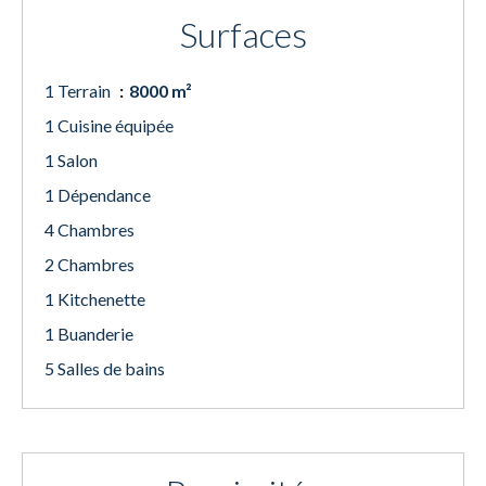
Surfaces
1 Terrain
8000 m²
1 Cuisine équipée
1 Salon
1 Dépendance
4 Chambres
2 Chambres
1 Kitchenette
1 Buanderie
5 Salles de bains