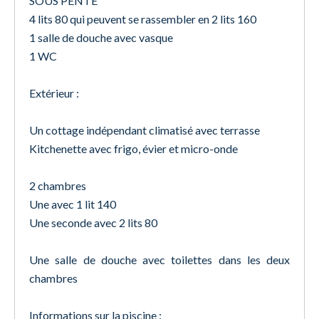
SOUS PENTE
4 lits 80 qui peuvent se rassembler en 2 lits 160
1 salle de douche avec vasque
1 WC
Extérieur :
Un cottage indépendant climatisé avec terrasse
Kitchenette avec frigo, évier et micro-onde
2 chambres
Une avec 1 lit 140
Une seconde avec 2 lits 80
Une salle de douche avec toilettes dans les deux
chambres
Informations sur la piscine :