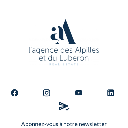
Abonnez-vous à notre newsletter