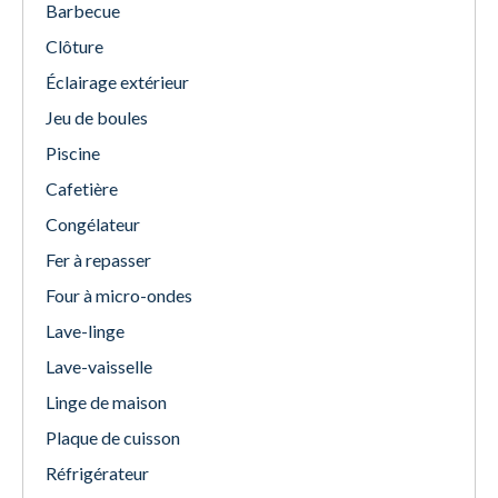
Barbecue
Clôture
Éclairage extérieur
Jeu de boules
Piscine
Cafetière
Congélateur
Fer à repasser
Four à micro-ondes
Lave-linge
Lave-vaisselle
Linge de maison
Plaque de cuisson
Réfrigérateur