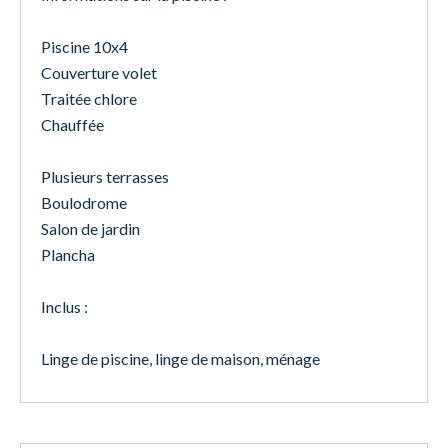
Piscine 10x4
Couverture volet
Traitée chlore
Chauffée
Plusieurs terrasses
Boulodrome
Salon de jardin
Plancha
Inclus :
Linge de piscine, linge de maison, ménage