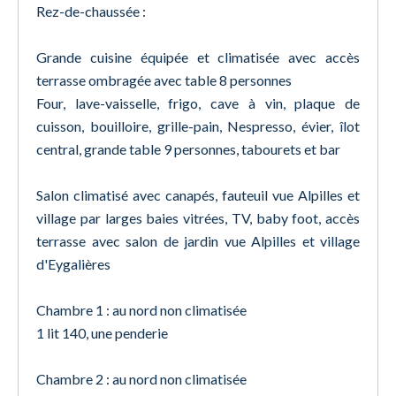
Rez-de-chaussée :
Grande cuisine équipée et climatisée avec accès
terrasse ombragée avec table 8 personnes
Four, lave-vaisselle, frigo, cave à vin, plaque de
cuisson, bouilloire, grille-pain, Nespresso, évier, îlot
central, grande table 9 personnes, tabourets et bar
Salon climatisé avec canapés, fauteuil vue Alpilles et
village par larges baies vitrées, TV, baby foot, accès
terrasse avec salon de jardin vue Alpilles et village
d'Eygalières
Chambre 1 : au nord non climatisée
1 lit 140, une penderie
Chambre 2 : au nord non climatisée