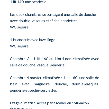
1 lit 140, une penderie
Les deux chambres se partagent une salle de douche
avec double-vasques et sèche-serviettes
WC séparé
1 buanderie avec lave-linge
WC séparé
Chambre 3 : 1 lit 160 au Nord non climatisée avec
salle de douche, vasque, penderie
Chambre 4 master climatisée : 1 lit 160, une salle de
bain avec baignoire, douche, double-vasques,
penderie et sèche-serviettes
Étage climatisé, accès par escalier en colimaçon