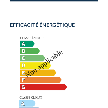
EFFICACITÉ ÉNERGÉTIQUE