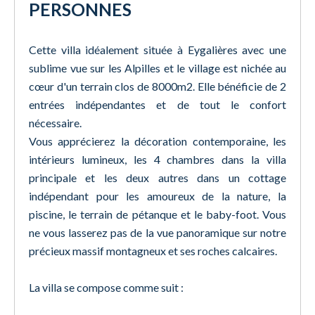
PERSONNES
Cette villa idéalement située à Eygalières avec une
sublime vue sur les Alpilles et le village est nichée au
cœur d'un terrain clos de 8000m2. Elle bénéficie de 2
entrées indépendantes et de tout le confort
nécessaire.
Vous apprécierez la décoration contemporaine, les
intérieurs lumineux, les 4 chambres dans la villa
principale et les deux autres dans un cottage
indépendant pour les amoureux de la nature, la
piscine, le terrain de pétanque et le baby-foot. Vous
ne vous lasserez pas de la vue panoramique sur notre
précieux massif montagneux et ses roches calcaires.
La villa se compose comme suit :