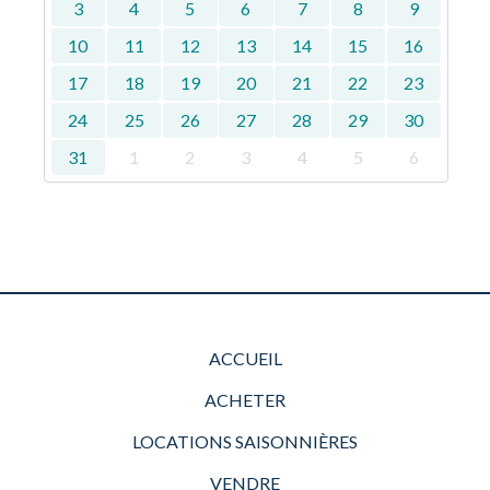
3
4
5
6
7
8
9
10
11
12
13
14
15
16
17
18
19
20
21
22
23
24
25
26
27
28
29
30
31
1
2
3
4
5
6
ACCUEIL
ACHETER
LOCATIONS SAISONNIÈRES
VENDRE