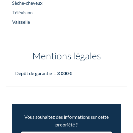
Sèche-cheveux
Télévision
Vaisselle
Mentions légales
Dépôt de garantie
3 000 €
Vous souhaitez des informations sur cette
propriété ?