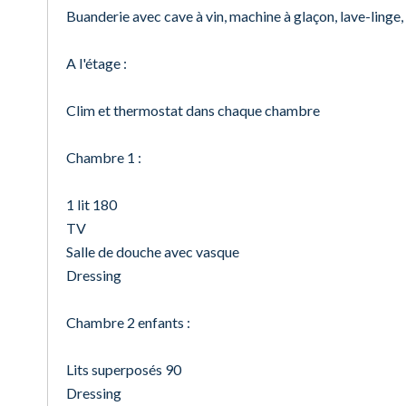
Buanderie avec cave à vin, machine à glaçon, lave-linge, é
A l'étage :
Clim et thermostat dans chaque chambre
Chambre 1 :
1 lit 180
TV
Salle de douche avec vasque
Dressing
Chambre 2 enfants :
Lits superposés 90
Dressing