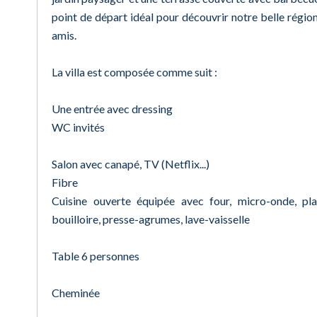
point de départ idéal pour découvrir notre belle régi
amis.
La villa est composée comme suit :
Une entrée avec dressing
WC invités
Salon avec canapé, TV (Netflix...)
Fibre
Cuisine ouverte équipée avec four, micro-onde, plaq
bouilloire, presse-agrumes, lave-vaisselle
Table 6 personnes
Cheminée