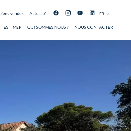
biens vendus
Actualités
FR
ESTIMER
QUI SOMMES NOUS ?
NOUS CONTACTER