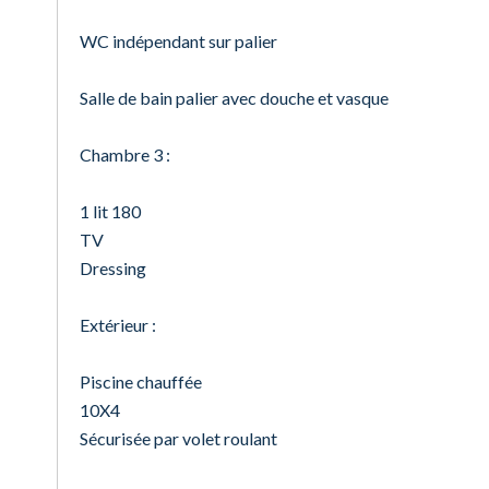
WC indépendant sur palier
Salle de bain palier avec douche et vasque
Chambre 3 :
1 lit 180
TV
Dressing
Extérieur :
Piscine chauffée
10X4
Sécurisée par volet roulant