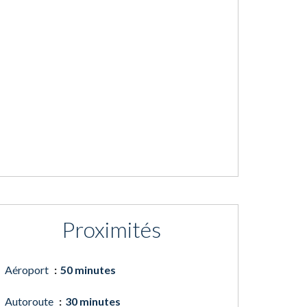
Proximités
Aéroport
50 minutes
Autoroute
30 minutes