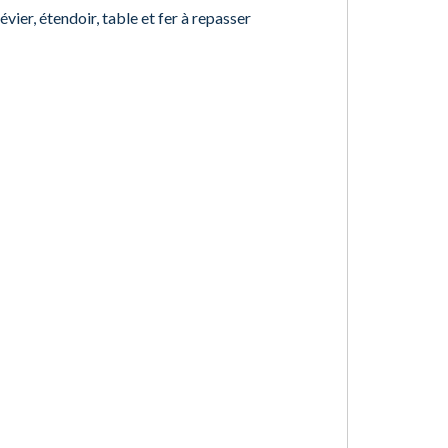
vier, étendoir, table et fer à repasser