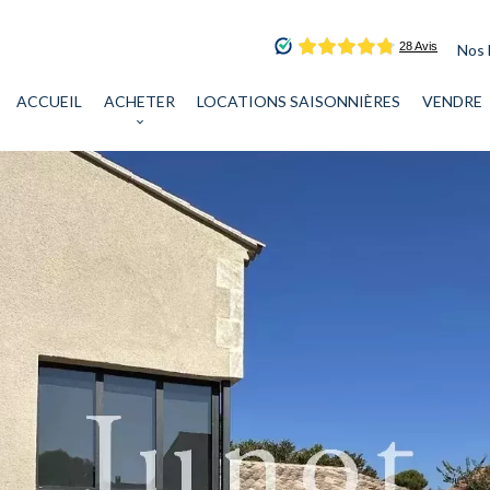
Nos 
ACCUEIL
ACHETER
LOCATIONS SAISONNIÈRES
VENDRE