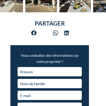
PARTAGER
Vous souhaitez des informations sur
cette propriété ?