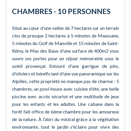
CHAMBRES - 10 PERSONNES
Situé au cœur d'une vallée de 7 hectares sur un terrain
clos de presque 2 hectares à 5 minutes de Maussane,
5 minutes du Golf de Manville et 15 minutes de Saint-
Rémy, le Mas des Baux d'une surface de 400m2 vous
ouvre ses portes pour un séjour mémorable sous le
soleil provençal. Entouré d'une garrigue de pins,
d'oliviers et bénéficiant d'une vue panoramique sur les
Alpilles, cette propriété ne manque pas de charme : 5
chambres, un pool-house avec cuisine d'été, une belle
piscine avec accès sécurisé et une multitude de jeux
pour les enfants et les adultes. Une cabane dans la
forêt fait office de 6ème chambre pour les amoureux
de la nature. À l'abri du mistral grâce à la végétation
environnante, tout le jardin s'éclaire pour vivre des