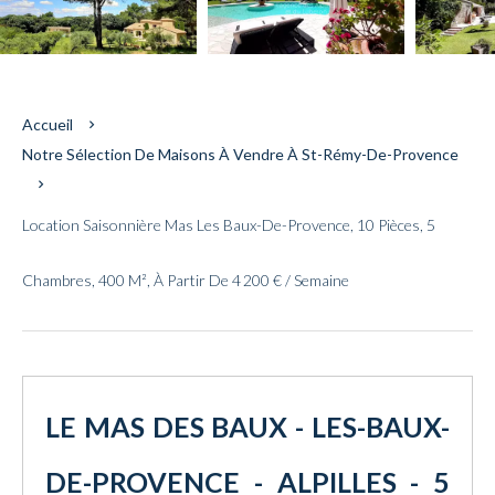
Accueil
Notre Sélection De Maisons À Vendre À St-Rémy-De-Provence
Location Saisonnière Mas Les Baux-De-Provence, 10 Pièces, 5
Chambres, 400 M², À Partir De 4 200 € / Semaine
LE MAS DES BAUX - LES-BAUX-
DE-PROVENCE - ALPILLES - 5