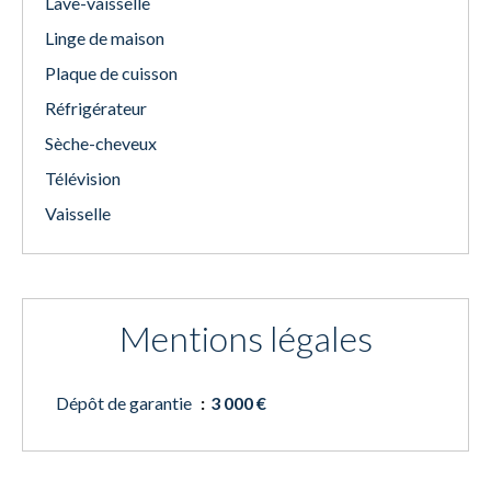
Lave-vaisselle
Linge de maison
Plaque de cuisson
Réfrigérateur
Sèche-cheveux
Télévision
Vaisselle
Mentions légales
Dépôt de garantie
3 000 €