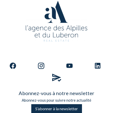
Abonnez-vous à notre newsletter
Abonnez-vous pour suivre notre actualité
S’abonner à la newsletter