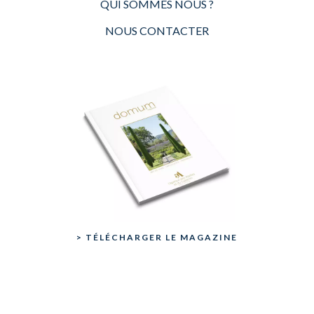
QUI SOMMES NOUS ?
NOUS CONTACTER
> TÉLÉCHARGER LE MAGAZINE