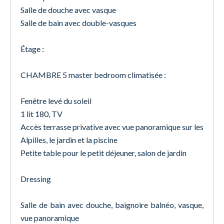
Salle de douche avec vasque
Salle de bain avec double-vasques
Étage :
CHAMBRE 5 master bedroom climatisée :
Fenêtre levé du soleil
1 lit 180, TV
Accès terrasse privative avec vue panoramique sur les
Alpilles, le jardin et la piscine
Petite table pour le petit déjeuner, salon de jardin
Dressing
Salle de bain avec douche, baignoire balnéo, vasque,
vue panoramique