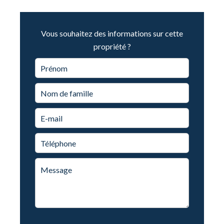
Vous souhaitez des informations sur cette
propriété ?