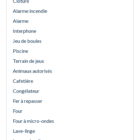
Clôture
Alarme incendie
Alarme
Interphone
Jeu de boules
Piscine
Terrain de jeux
Animaux autorisés
Cafetière
Congélateur
Fer à repasser
Four
Four à micro-ondes
Lave-linge