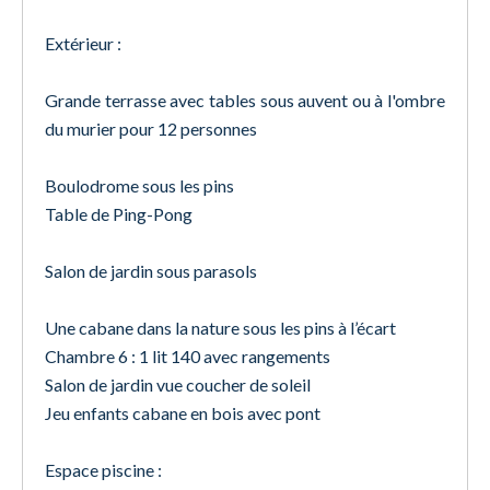
Extérieur :
Grande terrasse avec tables sous auvent ou à l'ombre
du murier pour 12 personnes
Boulodrome sous les pins
Table de Ping-Pong
Salon de jardin sous parasols
Une cabane dans la nature sous les pins à l’écart
Chambre 6 : 1 lit 140 avec rangements
Salon de jardin vue coucher de soleil
Jeu enfants cabane en bois avec pont
Espace piscine :