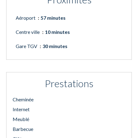
Aéroport
57 minutes
Centre ville
10 minutes
Gare TGV
30 minutes
Prestations
Cheminée
Internet
Meublé
Barbecue