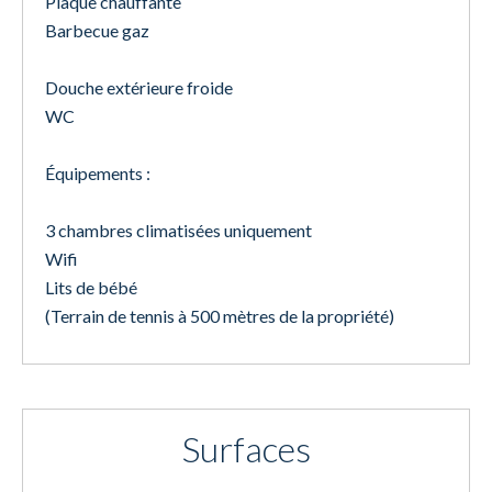
Plaque chauffante
Barbecue gaz
Douche extérieure froide
WC
Équipements :
3 chambres climatisées uniquement
Wifi
Lits de bébé
(Terrain de tennis à 500 mètres de la propriété)
Surfaces