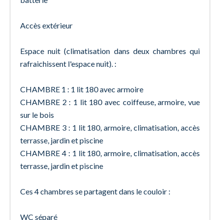
Accès extérieur
Espace nuit (climatisation dans deux chambres qui
rafraichissent l'espace nuit). :
CHAMBRE 1 : 1 lit 180 avec armoire
CHAMBRE 2 : 1 lit 180 avec coiffeuse, armoire, vue
sur le bois
CHAMBRE 3 : 1 lit 180, armoire, climatisation, accès
terrasse, jardin et piscine
CHAMBRE 4 : 1 lit 180, armoire, climatisation, accès
terrasse, jardin et piscine
Ces 4 chambres se partagent dans le couloir :
WC séparé