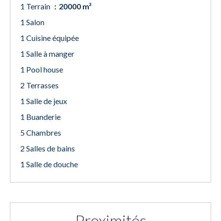
1 Terrain
20000 m²
1 Salon
1 Cuisine équipée
1 Salle à manger
1 Pool house
2 Terrasses
1 Salle de jeux
1 Buanderie
5 Chambres
2 Salles de bains
1 Salle de douche
Proximités