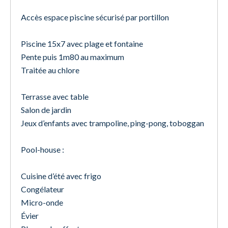
Accès espace piscine sécurisé par portillon
Piscine 15x7 avec plage et fontaine
Pente puis 1m80 au maximum
Traitée au chlore
Terrasse avec table
Salon de jardin
Jeux d’enfants avec trampoline, ping-pong, toboggan
Pool-house :
Cuisine d’été avec frigo
Congélateur
Micro-onde
Évier