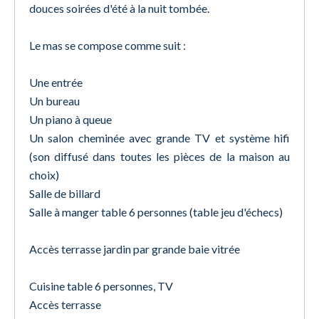
douces soirées d'été à la nuit tombée.
Le mas se compose comme suit :
Une entrée
Un bureau
Un piano à queue
Un salon cheminée avec grande TV et système hifi
(son diffusé dans toutes les pièces de la maison au
choix)
Salle de billard
Salle à manger table 6 personnes (table jeu d'échecs)
Accès terrasse jardin par grande baie vitrée
Cuisine table 6 personnes, TV
Accès terrasse