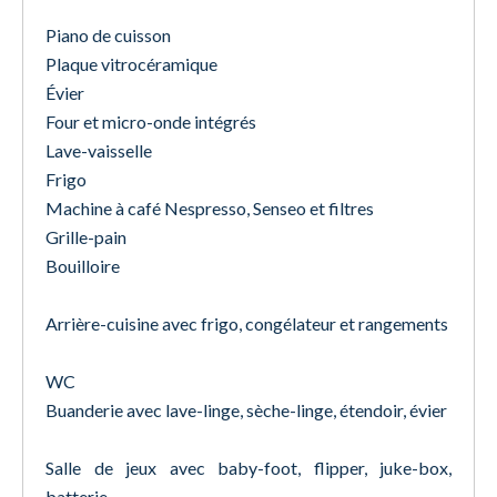
Piano de cuisson
Plaque vitrocéramique
Évier
Four et micro-onde intégrés
Lave-vaisselle
Frigo
Machine à café Nespresso, Senseo et filtres
Grille-pain
Bouilloire
Arrière-cuisine avec frigo, congélateur et rangements
WC
Buanderie avec lave-linge, sèche-linge, étendoir, évier
Salle de jeux avec baby-foot, flipper, juke-box,
batterie