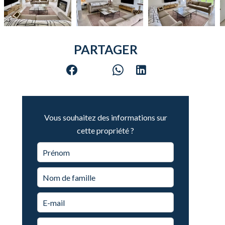
PARTAGER
Vous souhaitez des informations sur
cette propriété ?