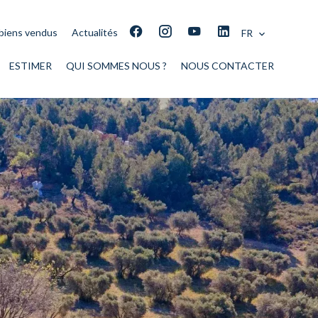
biens vendus
Actualités
FR
ESTIMER
QUI SOMMES NOUS ?
NOUS CONTACTER