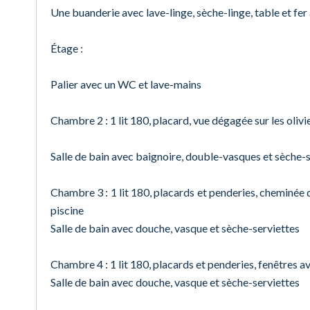
Une buanderie avec lave-linge, sèche-linge, table et fer
Étage :
Palier avec un WC et lave-mains
Chambre 2 : 1 lit 180, placard, vue dégagée sur les olivi
Salle de bain avec baignoire, double-vasques et sèche-
Chambre 3 : 1 lit 180, placards et penderies, cheminée dé
piscine
Salle de bain avec douche, vasque et sèche-serviettes
Chambre 4 : 1 lit 180, placards et penderies, fenêtres av
Salle de bain avec douche, vasque et sèche-serviettes