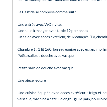
La Bastide se compose comme suit :
Une entrée avec WC invités
Une salle à manger avec table 12 personnes
Un salon avec accès extérieur, deux canapés, TV, chemi
Chambre 1 : 1 lit 160, bureau équipé avec écran, impri
Petite salle de douche avec vasque
Petite salle de douche avec vasque
Une pièce lecture
Une cuisine équipée avec accès extérieur : frigo et con
vaisselle, machine à café Délonghi, grille pain, bouilloir