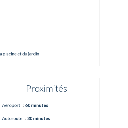
a piscine et du jardin
Proximités
Aéroport
60 minutes
Autoroute
30 minutes