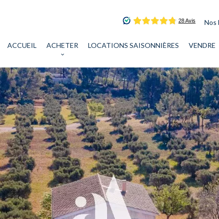
Nos 
ACCUEIL
ACHETER
LOCATIONS SAISONNIÈRES
VENDRE