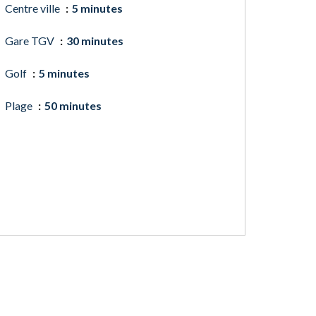
Centre ville
5 minutes
Gare TGV
30 minutes
Golf
5 minutes
Plage
50 minutes