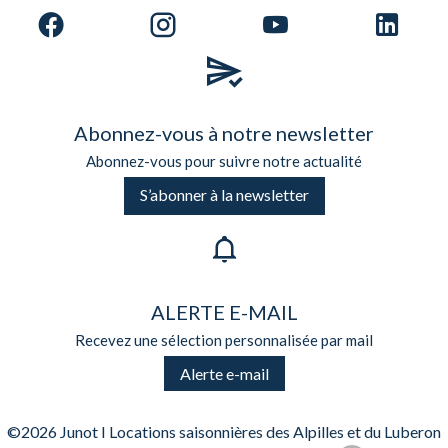
Abonnez-vous à notre newsletter
Abonnez-vous pour suivre notre actualité
S’abonner à la newsletter
ALERTE E-MAIL
Recevez une sélection personnalisée par mail
Alerte e-mail
©2026 Junot I Locations saisonnières des Alpilles et du Luberon