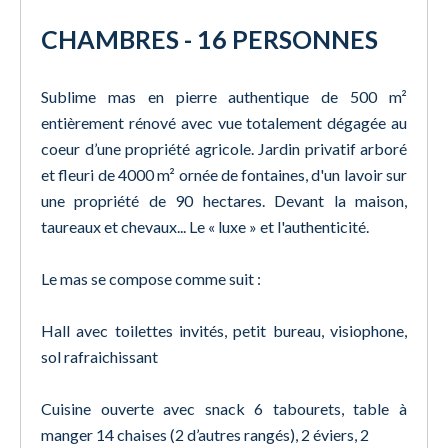
CHAMBRES - 16 PERSONNES
Sublime mas en pierre authentique de 500 m²
entièrement rénové avec vue totalement dégagée au
coeur d’une propriété agricole. Jardin privatif arboré
et fleuri de 4000 m² ornée de fontaines, d'un lavoir sur
une propriété de 90 hectares. Devant la maison,
taureaux et chevaux... Le « luxe » et l'authenticité.
Le mas se compose comme suit :
Hall avec toilettes invités, petit bureau, visiophone,
sol rafraichissant
Cuisine ouverte avec snack 6 tabourets, table à
manger 14 chaises (2 d’autres rangés), 2 éviers, 2