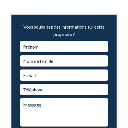
Vous souhaitez des informations sur cette
propriété ?