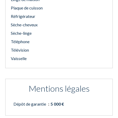
Plaque de cuisson
Réfrigérateur
Sèche-cheveux
Sèche-linge
Téléphone
Télévision
Vaisselle
Mentions légales
Dépôt de garantie
5 000 €