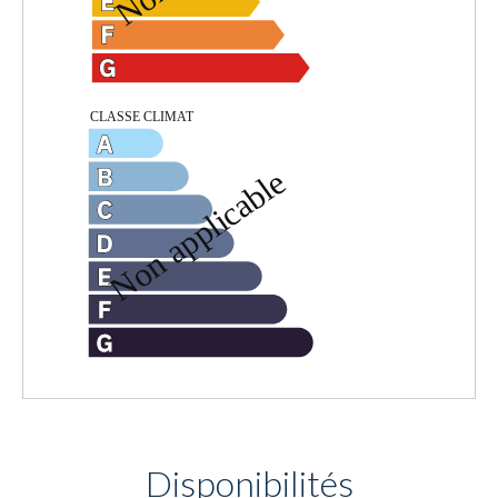
Disponibilités