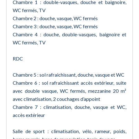
Chambre 1 : double-vasques, douche et baignoire,
WC fermés, TV
Chambre 2 : douche, vasque, WC fermés
Chambre 3 : douche, vasque, WC fermés
Chambre 4 : douche, double-vasques, baignoire et
WC fermés, TV
RDC
Chambre 5 : sol rafraichissant, douche, vasque et WC
Chambre 6 : sol rafraichissant accès extérieur, suite
avec double vasque, WC fermés, mezzanine 20 m²
avec climatisation, 2 couchages d’appoint
Chambre 7 : climatisation, douche, vasque et WC,
accès extérieur
Salle de sport : climatisation, vélo, rameur, poids,