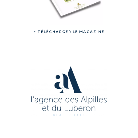
> TÉLÉCHARGER LE MAGAZINE