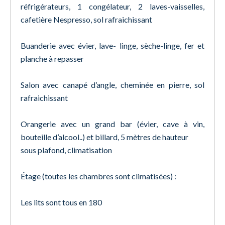
réfrigérateurs, 1 congélateur, 2 laves-vaisselles,
cafetière Nespresso, sol rafraichissant
Buanderie avec évier, lave- linge, sèche-linge, fer et
planche à repasser
Salon avec canapé d’angle, cheminée en pierre, sol
rafraichissant
Orangerie avec un grand bar (évier, cave à vin,
bouteille d’alcool..) et billard, 5 mètres de hauteur
sous plafond, climatisation
Étage (toutes les chambres sont climatisées) :
Les lits sont tous en 180