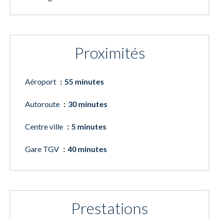
Proximités
Aéroport
55 minutes
Autoroute
30 minutes
Centre ville
5 minutes
Gare TGV
40 minutes
Prestations