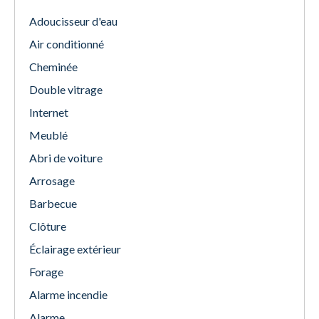
Adoucisseur d'eau
Air conditionné
Cheminée
Double vitrage
Internet
Meublé
Abri de voiture
Arrosage
Barbecue
Clôture
Éclairage extérieur
Forage
Alarme incendie
Alarme