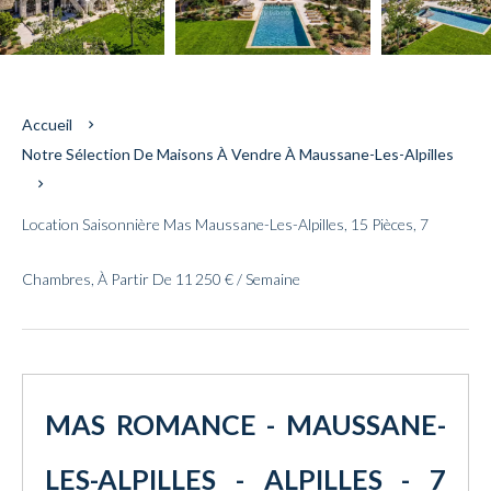
Accueil
Notre Sélection De Maisons À Vendre À Maussane-Les-Alpilles
Location Saisonnière Mas Maussane-Les-Alpilles, 15 Pièces, 7
Chambres, À Partir De 11 250 € / Semaine
MAS ROMANCE - MAUSSANE-
LES-ALPILLES - ALPILLES - 7