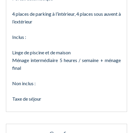
4 places de parking à l’intérieur, 4 places sous auvent à
l’extérieur
Inclus :
Linge de piscine et de maison
Ménage intermédiaire 5 heures / semaine + ménage
final
Non inclus :
Taxe de séjour