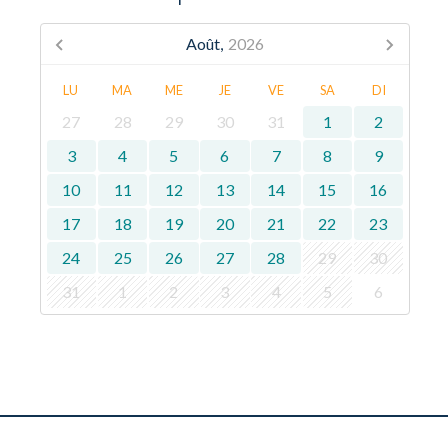
Août,
2026
LU
MA
ME
JE
VE
SA
DI
27
28
29
30
31
1
2
3
4
5
6
7
8
9
10
11
12
13
14
15
16
17
18
19
20
21
22
23
24
25
26
27
28
29
30
31
1
2
3
4
5
6