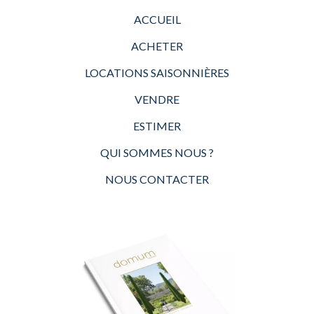
ACCUEIL
ACHETER
LOCATIONS SAISONNIÈRES
VENDRE
ESTIMER
QUI SOMMES NOUS ?
NOUS CONTACTER