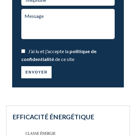
J’ai lu et j'accepte la
politique de
confidentialité
de ce site
ENVOYER
EFFICACITÉ ÉNERGÉTIQUE