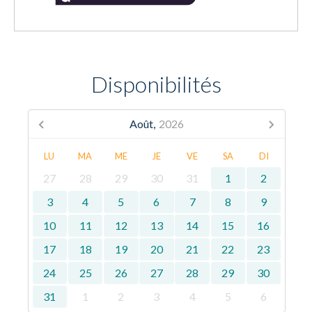
Disponibilités
Août,
2026
LU
MA
ME
JE
VE
SA
DI
27
28
29
30
31
1
2
3
4
5
6
7
8
9
10
11
12
13
14
15
16
17
18
19
20
21
22
23
24
25
26
27
28
29
30
31
1
2
3
4
5
6