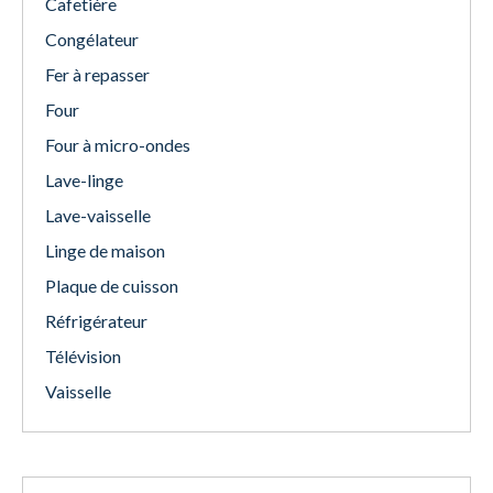
Cafetière
Congélateur
Fer à repasser
Four
Four à micro-ondes
Lave-linge
Lave-vaisselle
Linge de maison
Plaque de cuisson
Réfrigérateur
Télévision
Vaisselle