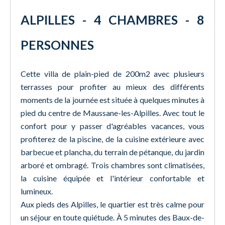
ALPILLES - 4 CHAMBRES - 8
PERSONNES
Cette villa de plain-pied de 200m2 avec plusieurs
terrasses pour profiter au mieux des différents
moments de la journée est située à quelques minutes à
pied du centre de Maussane-les-Alpilles. Avec tout le
confort pour y passer d'agréables vacances, vous
profiterez de la piscine, de la cuisine extérieure avec
barbecue et plancha, du terrain de pétanque, du jardin
arboré et ombragé. Trois chambres sont climatisées,
la cuisine équipée et l'intérieur confortable et
lumineux.
Aux pieds des Alpilles, le quartier est très calme pour
un séjour en toute quiétude. À 5 minutes des Baux-de-