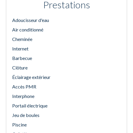
Prestations
Adoucisseur d'eau
Air conditionné
Cheminée
Internet
Barbecue
Clôture
Éclairage extérieur
Accès PMR
Interphone
Portail électrique
Jeu de boules
Piscine