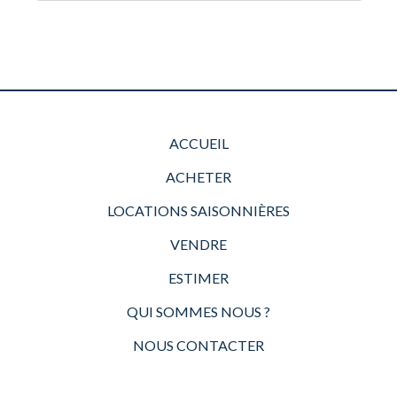
ACCUEIL
ACHETER
LOCATIONS SAISONNIÈRES
VENDRE
ESTIMER
QUI SOMMES NOUS ?
NOUS CONTACTER