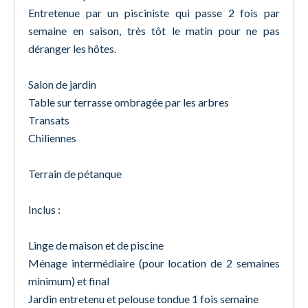
Entretenue par un pisciniste qui passe 2 fois par
semaine en saison, très tôt le matin pour ne pas
déranger les hôtes.
Salon de jardin
Table sur terrasse ombragée par les arbres
Transats
Chiliennes
Terrain de pétanque
Inclus :
Linge de maison et de piscine
Ménage intermédiaire (pour location de 2 semaines
minimum) et final
Jardin entretenu et pelouse tondue 1 fois semaine