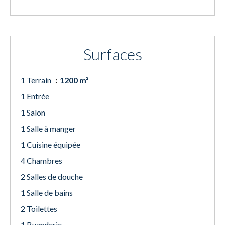
Surfaces
1 Terrain
1200 m²
1 Entrée
1 Salon
1 Salle à manger
1 Cuisine équipée
4 Chambres
2 Salles de douche
1 Salle de bains
2 Toilettes
1 Buanderie