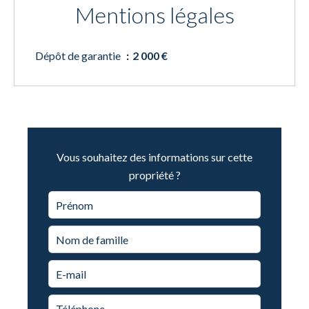
Mentions légales
Dépôt de garantie
2 000 €
Vous souhaitez des informations sur cette
propriété ?