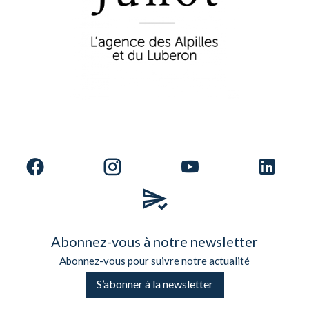
Abonnez-vous à notre newsletter
Abonnez-vous pour suivre notre actualité
S’abonner à la newsletter