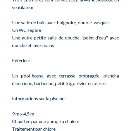
ventilateur
Une salle de bain avec baignoire, double-vasques
Un WC séparé
Une autre petite salle de douche "point d'eau" avec
douche et lave-mains
Extérieur :
Un pool-house avec terrasse ombragée, plancha
électrique, barbecue, petit frigo, évier en pierre
Informations sur la piscine :
9 m x 4,5 m
Chauffée par une pompe à chaleur
Traitement par chlore