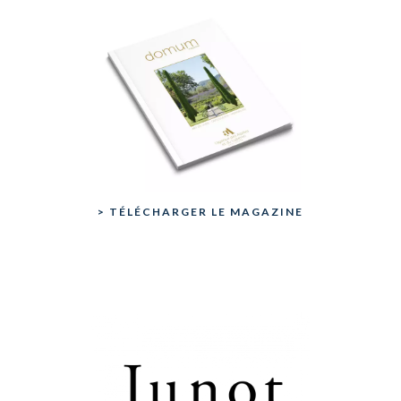
> TÉLÉCHARGER LE MAGAZINE