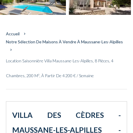
Accueil
Notre Sélection De Maisons À Vendre À Maussane-Les-Alpilles
Location Saisonnière Villa Maussane-Les-Alpilles, 8 Pièces, 4
Chambres, 200 M², À Partir De 4 200 € / Semaine
VILLA DES CÈDRES -
MAUSSANE-LES-ALPILLES -