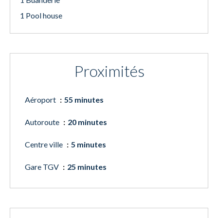
1 Pool house
Proximités
Aéroport
55 minutes
Autoroute
20 minutes
Centre ville
5 minutes
Gare TGV
25 minutes