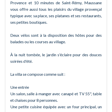
Provence et 10 minutes de Saint-Rémy, Maussane
vous offre aussi tous les plaisirs du village provençal
typique avec sa place, ses platanes et ses restaurants,
ses petites boutiques.
Deux vélos sont à la disposition des hôtes pour des
balades ou les courses au village.
À la nuit tombée, le jardin s'éclaire pour des douces
soirées d'été.
La villa se compose comme suit :
Une entrée
Un salon, salle à manger avec canapé et TV 55", table
et chaises pour 8 personnes.
Une petite cuisine équipée avec un four principal, un