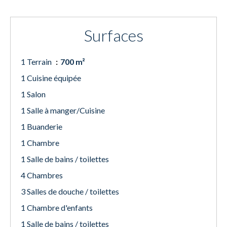
Surfaces
1 Terrain
700 m²
1 Cuisine équipée
1 Salon
1 Salle à manger/Cuisine
1 Buanderie
1 Chambre
1 Salle de bains / toilettes
4 Chambres
3 Salles de douche / toilettes
1 Chambre d'enfants
1 Salle de bains / toilettes