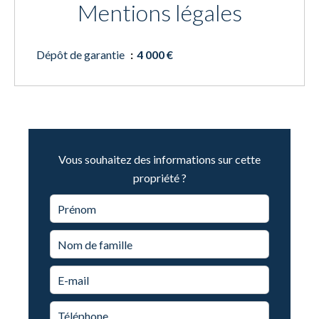
Mentions légales
Dépôt de garantie
4 000 €
Vous souhaitez des informations sur cette
propriété ?