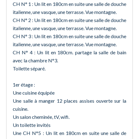
CH N° 1 : Un lit en 180cm en suite une salle de douche
italienne, une vasque, une terrasse. Vue montagne.
CH N° 2 : Un lit en 180cm en suite une salle de douche
italienne, une vasque, une terrasse. Vue montagne.
CH N° 3 : Un lit en 180cm en suite une salle de douche
italienne, une vasque, une terrasse. Vue montagne.
CH N° 4 : Un lit en 180cm. partage la salle de bain
avec la chambre N°3.
Toilette séparé.
1er étage :
Une cuisine équipée
Une salle à manger 12 places assises ouverte sur la
cuisine.
Un salon cheminée, tV, wifi.
Un toilette invités
Une CH N°5 : Un lit en 180cm en suite une salle de