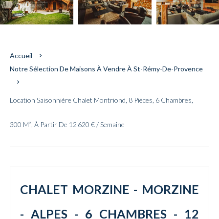
Accueil
Notre Sélection De Maisons À Vendre À St-Rémy-De-Provence
Location Saisonnière Chalet Montriond, 8 Pièces, 6 Chambres,
300 M², À Partir De 12 620 € / Semaine
CHALET MORZINE - MORZINE
- ALPES - 6 CHAMBRES - 12