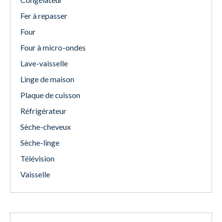
Fer à repasser
Four
Four à micro-ondes
Lave-vaisselle
Linge de maison
Plaque de cuisson
Réfrigérateur
Sèche-cheveux
Sèche-linge
Télévision
Vaisselle