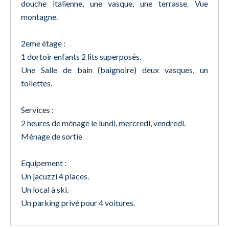
douche italienne, une vasque, une terrasse. Vue
montagne.
2eme étage :
1 dortoir enfants 2 lits superposés.
Une Salle de bain (baignoire) deux vasques, un
toilettes.
Services :
2 heures de ménage le lundi, mercredi, vendredi.
Ménage de sortie
Equipement :
Un jacuzzi 4 places.
Un local à ski.
Un parking privé pour 4 voitures.