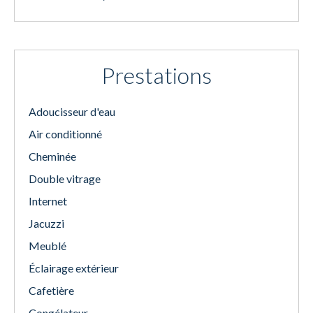
Prestations
Adoucisseur d'eau
Air conditionné
Cheminée
Double vitrage
Internet
Jacuzzi
Meublé
Éclairage extérieur
Cafetière
Congélateur