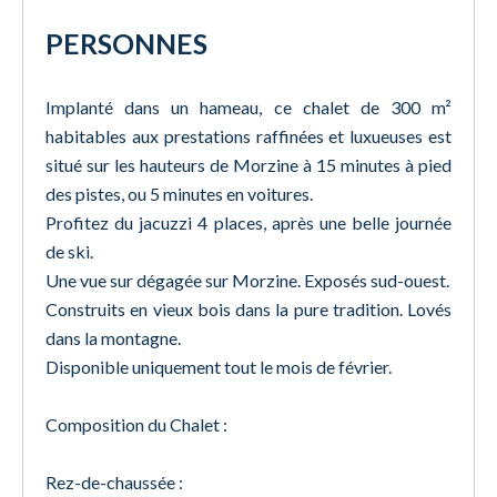
PERSONNES
Implanté dans un hameau, ce chalet de 300 m²
habitables aux prestations raffinées et luxueuses est
situé sur les hauteurs de Morzine à 15 minutes à pied
des pistes, ou 5 minutes en voitures.
Profitez du jacuzzi 4 places, après une belle journée
de ski.
Une vue sur dégagée sur Morzine. Exposés sud-ouest.
Construits en vieux bois dans la pure tradition. Lovés
dans la montagne.
Disponible uniquement tout le mois de février.
Composition du Chalet :
Rez-de-chaussée :