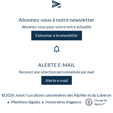
Abonnez-vous à notre newsletter
Abonnez-vous pour suivre notre actualité
S’abonner à la newsletter
ALERTE E-MAIL
Recevez une sélection personnalisée par mail
Alerte e-mail
©2026 Junot I Locations saisonnières des Alpilles et du Luberon
Design by
Mentions légales
Honoraires d'agence
Apimo™