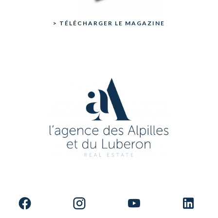
> TÉLÉCHARGER LE MAGAZINE