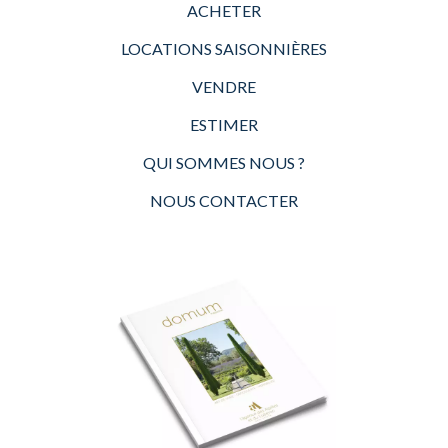
ACHETER
LOCATIONS SAISONNIÈRES
VENDRE
ESTIMER
QUI SOMMES NOUS ?
NOUS CONTACTER