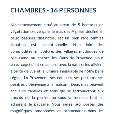
CHAMBRES - 16 PERSONNES
Majestueusement situé au cœur de 5 hectares de
végétation provençale, le mas des Alpilles décliné en
deux bâtisses distinctes, est un bien rare tant sa
situation est exceptionnelle. Non loin des
commodités en voiture, des villages mythiques de
Maussane ou encore les Baux-de-Provence, vous
serez cependant en accord avec la nature, les oliviers
à perte de vue et la lumière inégalable de notre belle
région. La Provence : ses couleurs, ses parfums, ses
peintres : bienvenue à la maison ! Deux mas peuvent
accueillir familles et amis qui se retrouveront aux
abords de la piscine ou sous la tonnelle tout en
admirant le paysage. Vous serez aux portes des
magnifiques randonnées et promenades dans les