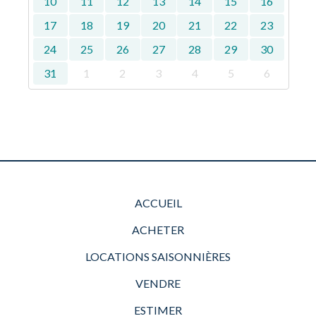
10
11
12
13
14
15
16
17
18
19
20
21
22
23
24
25
26
27
28
29
30
31
1
2
3
4
5
6
ACCUEIL
ACHETER
LOCATIONS SAISONNIÈRES
VENDRE
ESTIMER