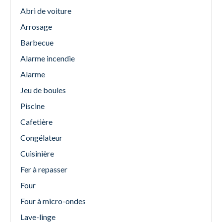
Abri de voiture
Arrosage
Barbecue
Alarme incendie
Alarme
Jeu de boules
Piscine
Cafetière
Congélateur
Cuisinière
Fer à repasser
Four
Four à micro-ondes
Lave-linge