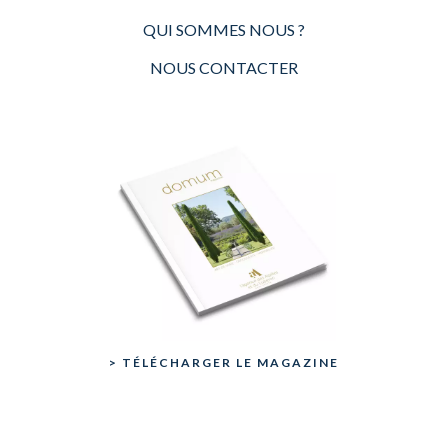
QUI SOMMES NOUS ?
NOUS CONTACTER
> TÉLÉCHARGER LE MAGAZINE