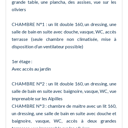
grande table, une plancha, des assises, vue sur les
oliviers
CHAMBRE N°1 : un lit double 160, un dressing, une
salle de bain en suite avec douche, vasque, WC, accès
terrasse (seule chambre non climatisée, mise à
disposition d’un ventilateur possible)
1er étage :
Avec accès au jardin
CHAMBRE N°2 : un lit double 160, un dressing, une
salle de bain en suite avec baignoire, vasque, WC, vue
imprenable sur les Alpilles
CHAMBRE N°3 : chambre de maitre avec un lit 160,
un dressing, une salle de bain en suite avec douche et
baignoire, vasque, WC, accès à deux grandes