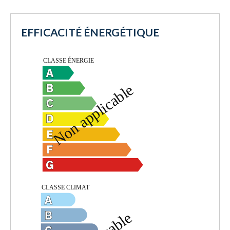
EFFICACITÉ ÉNERGÉTIQUE