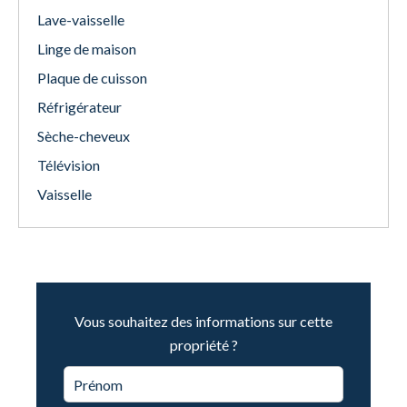
Lave-vaisselle
Linge de maison
Plaque de cuisson
Réfrigérateur
Sèche-cheveux
Télévision
Vaisselle
Vous souhaitez des informations sur cette
propriété ?