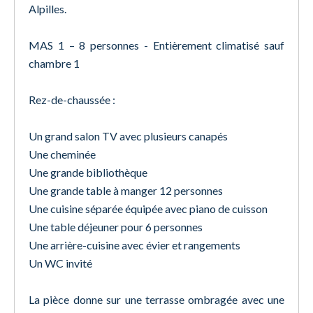
Alpilles.
MAS 1 – 8 personnes - Entièrement climatisé sauf
chambre 1
Rez-de-chaussée :
Un grand salon TV avec plusieurs canapés
Une cheminée
Une grande bibliothèque
Une grande table à manger 12 personnes
Une cuisine séparée équipée avec piano de cuisson
Une table déjeuner pour 6 personnes
Une arrière-cuisine avec évier et rangements
Un WC invité
La pièce donne sur une terrasse ombragée avec une