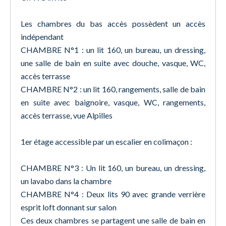
Les chambres du bas accès possèdent un accès
indépendant
CHAMBRE N°1 : un lit 160, un bureau, un dressing,
une salle de bain en suite avec douche, vasque, WC,
accès terrasse
CHAMBRE N°2 : un lit 160, rangements, salle de bain
en suite avec baignoire, vasque, WC, rangements,
accès terrasse, vue Alpilles
1er étage accessible par un escalier en colimaçon :
CHAMBRE N°3 : Un lit 160, un bureau, un dressing,
un lavabo dans la chambre
CHAMBRE N°4 : Deux lits 90 avec grande verrière
esprit loft donnant sur salon
Ces deux chambres se partagent une salle de bain en