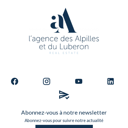
Abonnez-vous à notre newsletter
Abonnez-vous pour suivre notre actualité