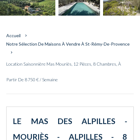
Accueil
Notre Sélection De Maisons À Vendre À St-Rémy-De-Provence
Location Saisonnière Mas Mouriès, 12 Pièces, 8 Chambres, À
Partir De 8 750 € / Semaine
LE MAS DES ALPILLES -
MOURIÈS - ALPILLES - 8