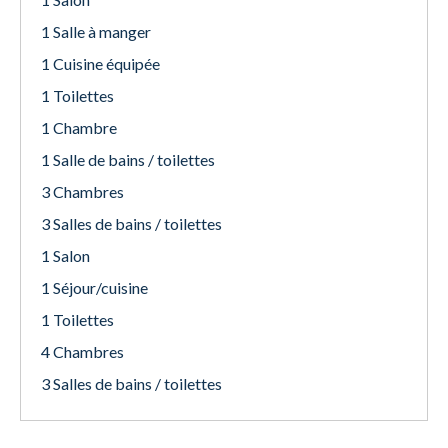
1 Salle à manger
1 Cuisine équipée
1 Toilettes
1 Chambre
1 Salle de bains / toilettes
3 Chambres
3 Salles de bains / toilettes
1 Salon
1 Séjour/cuisine
1 Toilettes
4 Chambres
3 Salles de bains / toilettes