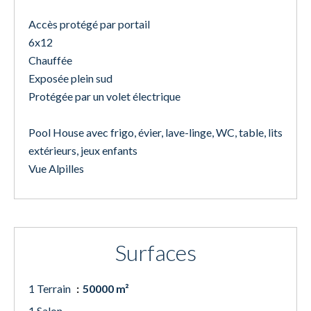
Accès protégé par portail
6x12
Chauffée
Exposée plein sud
Protégée par un volet électrique
Pool House avec frigo, évier, lave-linge, WC, table, lits
extérieurs, jeux enfants
Vue Alpilles
Surfaces
1 Terrain
50000 m²
1 Salon