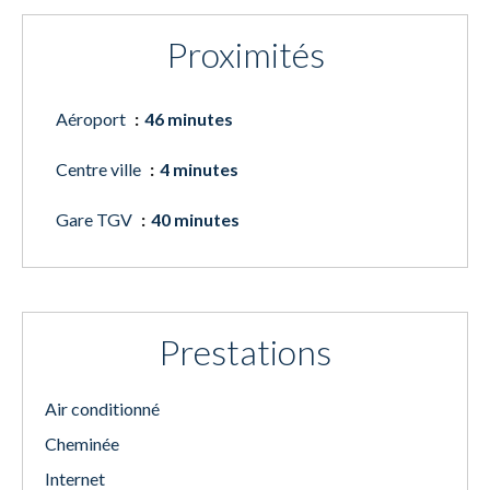
Proximités
Aéroport
46 minutes
Centre ville
4 minutes
Gare TGV
40 minutes
Prestations
Air conditionné
Cheminée
Internet