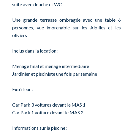
suite avec douche et WC
Une grande terrasse ombragée avec une table 6
personnes, vue imprenable sur les Alpilles et les
oliviers
Inclus dans la location :
Ménage final et ménage intermédiaire
Jardinier et pisciniste une fois par semaine
Extérieur :
Car Park 3 voitures devant le MAS 1
Car Park 1 voiture devant le MAS 2
Informations sur la piscine :