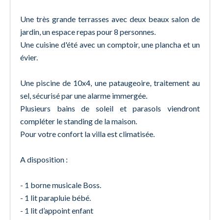
Une très grande terrasses avec deux beaux salon de
jardin, un espace repas pour 8 personnes.
Une cuisine d'été avec un comptoir, une plancha et un
évier.
Une piscine de 10x4, une pataugeoire, traitement au
sel, sécurisé par une alarme immergée.
Plusieurs bains de soleil et parasols viendront
compléter le standing de la maison.
Pour votre confort la villa est climatisée.
A disposition :
- 1 borne musicale Boss.
- 1 lit parapluie bébé.
- 1 lit d’appoint enfant