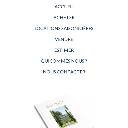
ACCUEIL
ACHETER
LOCATIONS SAISONNIÈRES
VENDRE
ESTIMER
QUI SOMMES NOUS ?
NOUS CONTACTER