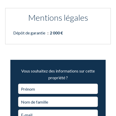
Mentions légales
Dépôt de garantie
2 000 €
Vous souhaitez des informations sur cette
propriété ?