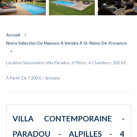
Accueil
Notre Sélection De Maisons À Vendre À St-Rémy-De-Provence
Location Saisonnière Villa Paradou, 6 Pièces, 4 Chambres, 200 M²,
À Partir De 7 200 € / Semaine
VILLA CONTEMPORAINE -
PARADOU - ALPILLES - 4