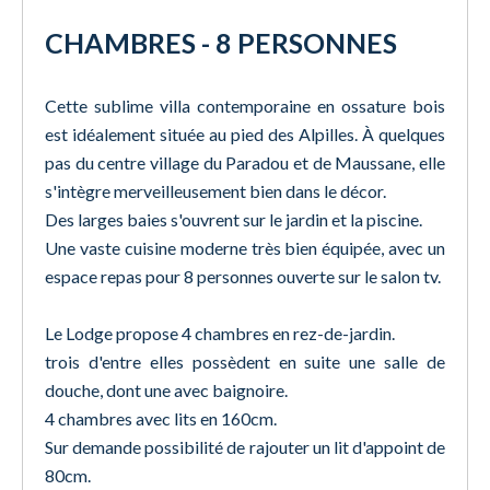
CHAMBRES - 8 PERSONNES
Cette sublime villa contemporaine en ossature bois
est idéalement située au pied des Alpilles. À quelques
pas du centre village du Paradou et de Maussane, elle
s'intègre merveilleusement bien dans le décor.
Des larges baies s'ouvrent sur le jardin et la piscine.
Une vaste cuisine moderne très bien équipée, avec un
espace repas pour 8 personnes ouverte sur le salon tv.
Le Lodge propose 4 chambres en rez-de-jardin.
trois d'entre elles possèdent en suite une salle de
douche, dont une avec baignoire.
4 chambres avec lits en 160cm.
Sur demande possibilité de rajouter un lit d'appoint de
80cm.