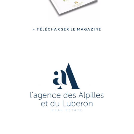
> TÉLÉCHARGER LE MAGAZINE