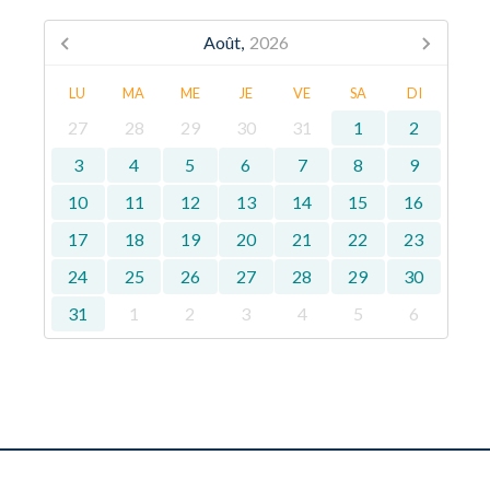
Août,
2026
LU
MA
ME
JE
VE
SA
DI
27
28
29
30
31
1
2
3
4
5
6
7
8
9
10
11
12
13
14
15
16
17
18
19
20
21
22
23
24
25
26
27
28
29
30
31
1
2
3
4
5
6