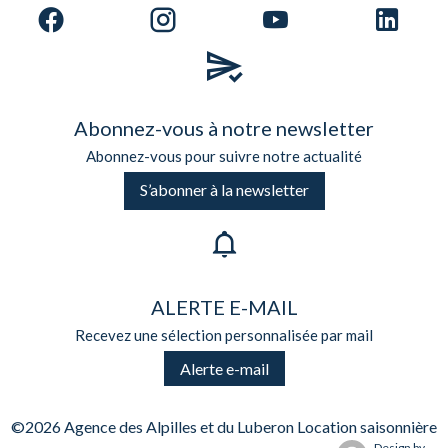
Abonnez-vous à notre newsletter
Abonnez-vous pour suivre notre actualité
S’abonner à la newsletter
ALERTE E-MAIL
Recevez une sélection personnalisée par mail
Alerte e-mail
©2026 Agence des Alpilles et du Luberon Location saisonnière
Design by