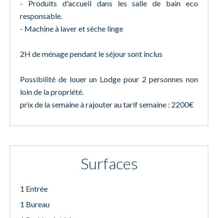
- Produits d'accueil dans les salle de bain eco
responsable.
- Machine à laver et sèche linge
2H de ménage pendant le séjour sont inclus
Possibilité de louer un Lodge pour 2 personnes non
loin de la propriété.
prix de la semaine à rajouter au tarif semaine : 2200€
Surfaces
1 Entrée
1 Bureau