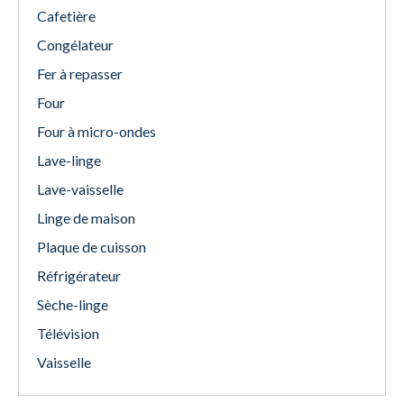
Cafetière
Congélateur
Fer à repasser
Four
Four à micro-ondes
Lave-linge
Lave-vaisselle
Linge de maison
Plaque de cuisson
Réfrigérateur
Sèche-linge
Télévision
Vaisselle