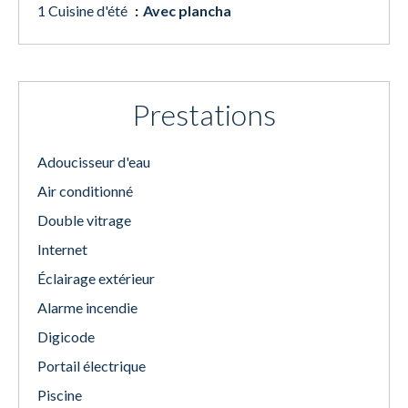
1 Cuisine d'été
Avec plancha
Prestations
Adoucisseur d'eau
Air conditionné
Double vitrage
Internet
Éclairage extérieur
Alarme incendie
Digicode
Portail électrique
Piscine