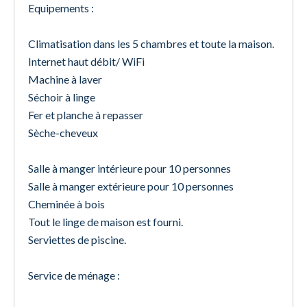
Equipements :
Climatisation dans les 5 chambres et toute la maison.
Internet haut débit/ WiFi
Machine à laver
Séchoir à linge
Fer et planche à repasser
Sèche-cheveux
Salle à manger intérieure pour 10 personnes
Salle à manger extérieure pour 10 personnes
Cheminée à bois
Tout le linge de maison est fourni.
Serviettes de piscine.
Service de ménage :