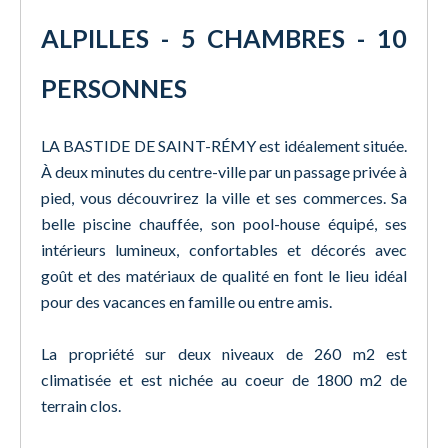
ALPILLES - 5 CHAMBRES - 10
PERSONNES
LA BASTIDE DE SAINT-RÉMY est idéalement située.
À deux minutes du centre-ville par un passage privée à
pied, vous découvrirez la ville et ses commerces. Sa
belle piscine chauffée, son pool-house équipé, ses
intérieurs lumineux, confortables et décorés avec
goût et des matériaux de qualité en font le lieu idéal
pour des vacances en famille ou entre amis.
La propriété sur deux niveaux de 260 m2 est
climatisée et est nichée au coeur de 1800 m2 de
terrain clos.