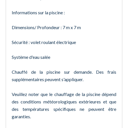
Informations sur la piscine :
Dimensions/ Profondeur : 7 m x 7 m
Sécurité : volet roulant électrique
Système d'eau salée
Chauffé de la piscine sur demande. Des frais
supplémentaires peuvent s'appliquer.
Veuillez noter que le chauffage de la piscine dépend
des conditions météorologiques extérieures et que
des températures spécifiques ne peuvent être
garanties.