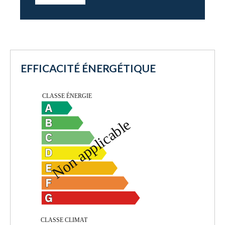
EFFICACITÉ ÉNERGÉTIQUE