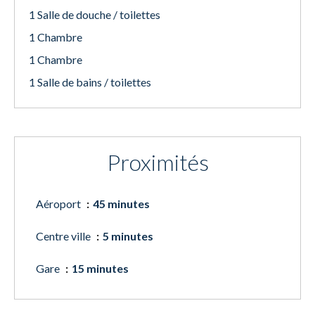
1 Salle de douche / toilettes
1 Chambre
1 Chambre
1 Salle de bains / toilettes
Proximités
Aéroport
45 minutes
Centre ville
5 minutes
Gare
15 minutes