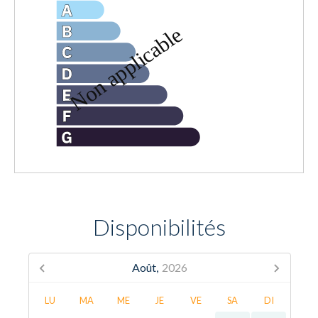
Disponibilités
Août,
2026
LU
MA
ME
JE
VE
SA
DI