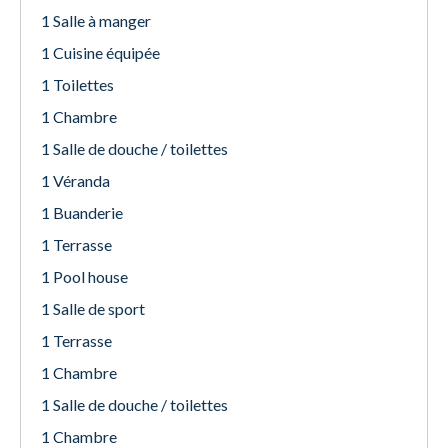
1 Salle à manger
1 Cuisine équipée
1 Toilettes
1 Chambre
1 Salle de douche / toilettes
1 Véranda
1 Buanderie
1 Terrasse
1 Pool house
1 Salle de sport
1 Terrasse
1 Chambre
1 Salle de douche / toilettes
1 Chambre