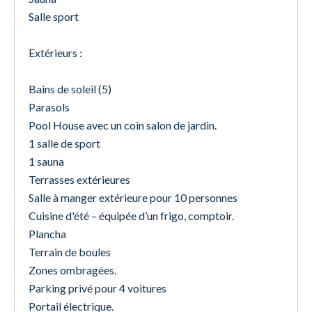
Salle sport
Extérieurs :
Bains de soleil (5)
Parasols
Pool House avec un coin salon de jardin.
1 salle de sport
1 sauna
Terrasses extérieures
Salle à manger extérieure pour 10 personnes
Cuisine d'été – équipée d’un frigo, comptoir.
Plancha
Terrain de boules
Zones ombragées.
Parking privé pour 4 voitures
Portail électrique.