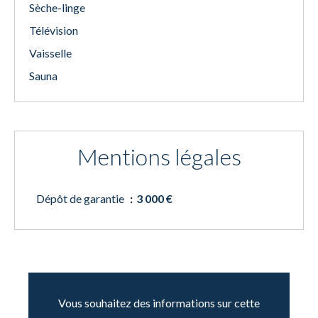
Sèche-linge
Télévision
Vaisselle
Sauna
Mentions légales
Dépôt de garantie
3 000 €
Vous souhaitez des informations sur cette