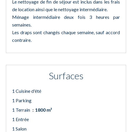
Le nettoyage de fin de séjour est inclus dans les frais
de location ainsi que le nettoyage intermédiaire.
Ménage intermédiaire deux fois 3 heures par
semaines.
Les draps sont changés chaque semaine, sauf accord
contraire.
Surfaces
1 Cuisine d'été
1 Parking
1 Terrain
1800 m²
1 Entrée
1 Salon