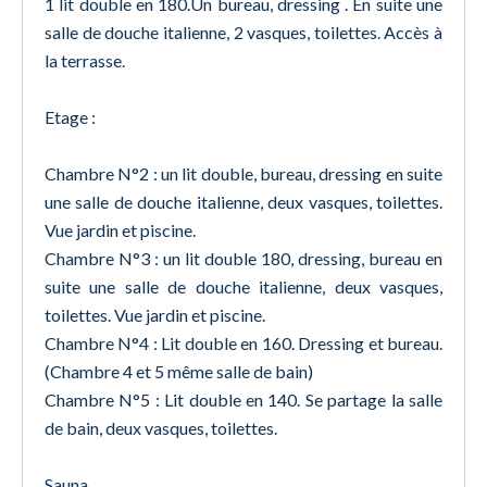
1 lit double en 180.Un bureau, dressing . En suite une
salle de douche italienne, 2 vasques, toilettes. Accès à
la terrasse.
Etage :
Chambre N°2 : un lit double, bureau, dressing en suite
une salle de douche italienne, deux vasques, toilettes.
Vue jardin et piscine.
Chambre N°3 : un lit double 180, dressing, bureau en
suite une salle de douche italienne, deux vasques,
toilettes. Vue jardin et piscine.
Chambre N°4 : Lit double en 160. Dressing et bureau.
(Chambre 4 et 5 même salle de bain)
Chambre N°5 : Lit double en 140. Se partage la salle
de bain, deux vasques, toilettes.
Sauna