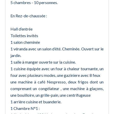
5 chambres - 10 personnes.
En Rez-de-chaussée :
Hall d’entrée
Toilettes invités
1 salon cheminée
1 véranda avec un salon d’été. Cheminée. Ouvert sur le
jardin.
1 salle à manger ouverte sur la cuisine.
1 cuisine équipée avec un four à chaleur tournante, un
four avec plusieurs modes, une gaziniere avec 8 feux
une machine à café Nespresso, deux frigos dont un
comprenant un congélateur , une machine à glaçons,
une bouilloire, un grille-pain, une centrifugeuse
1 arrière cuisine et buanderie.
1 Chambre N°1 :