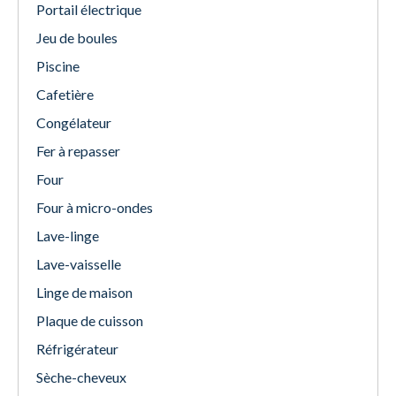
Portail électrique
Jeu de boules
Piscine
Cafetière
Congélateur
Fer à repasser
Four
Four à micro-ondes
Lave-linge
Lave-vaisselle
Linge de maison
Plaque de cuisson
Réfrigérateur
Sèche-cheveux