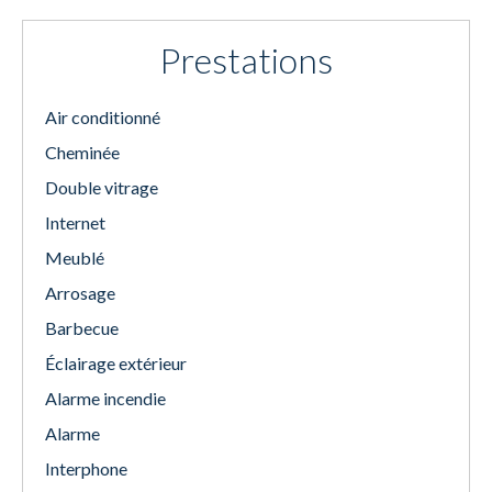
Prestations
Air conditionné
Cheminée
Double vitrage
Internet
Meublé
Arrosage
Barbecue
Éclairage extérieur
Alarme incendie
Alarme
Interphone