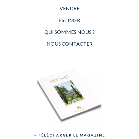
VENDRE
ESTIMER
QUI SOMMES NOUS ?
NOUS CONTACTER
> TÉLÉCHARGER LE MAGAZINE