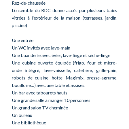
Rez-de-chaussée :
L’ensemble du RDC donne accès par plusieurs baies
vitrées à l’extérieur de la maison (terrasses, jardin,
piscine)
Une entrée
Un WC invités avec lave-main
Une buanderie avec évier, lave-linge et sèche-linge
Une cuisine ouverte équipée (frigo, four et micro-
onde intégré, lave-vaisselle, cafetière, grille-pain,
robots de cuisine, hotte, Magimix, presse-agrume,
bouilloire…) avec une table et assises.
Un bar avec tabourets hauts
Une grande salle à manger 10 personnes
Un grand salon TV cheminée
Un bureau
Une bibliothèque