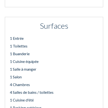
Surfaces
1 Entrée
1 Toilettes
1 Buanderie
1 Cuisine équipée
1 Salle à manger
1 Salon
4 Chambres
4 Salles de bains / toilettes
1 Cuisine d'été
1 Parking extérieur