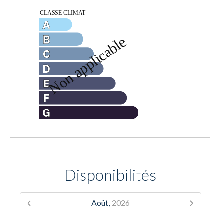
Disponibilités
Août,
2026