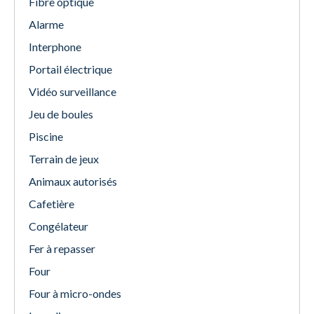
Fibre optique
Alarme
Interphone
Portail électrique
Vidéo surveillance
Jeu de boules
Piscine
Terrain de jeux
Animaux autorisés
Cafetière
Congélateur
Fer à repasser
Four
Four à micro-ondes