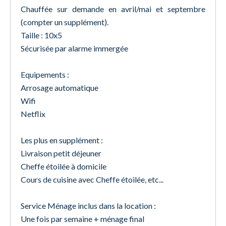
Chauffée sur demande en avril/mai et septembre
(compter un supplément).
Taille : 10x5
Sécurisée par alarme immergée
Equipements :
Arrosage automatique
Wifi
Netflix
Les plus en supplément :
Livraison petit déjeuner
Cheffe étoilée à domicile
Cours de cuisine avec Cheffe étoilée, etc...
Service Ménage inclus dans la location :
Une fois par semaine + ménage final