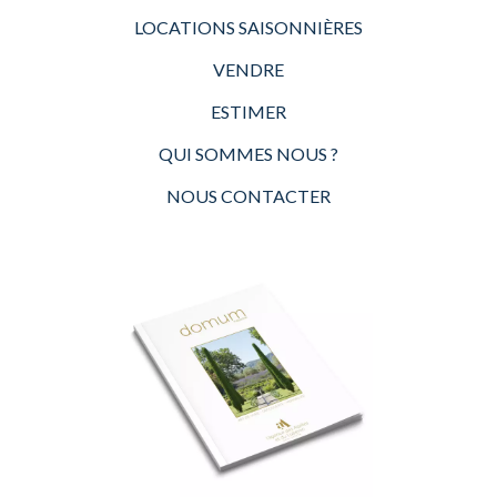
LOCATIONS SAISONNIÈRES
VENDRE
ESTIMER
QUI SOMMES NOUS ?
NOUS CONTACTER