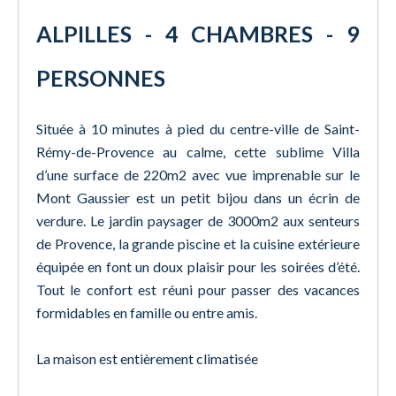
ALPILLES - 4 CHAMBRES - 9
PERSONNES
Située à 10 minutes à pied du centre-ville de Saint-
Rémy-de-Provence au calme, cette sublime Villa
d’une surface de 220m2 avec vue imprenable sur le
Mont Gaussier est un petit bijou dans un écrin de
verdure. Le jardin paysager de 3000m2 aux senteurs
de Provence, la grande piscine et la cuisine extérieure
équipée en font un doux plaisir pour les soirées d’été.
Tout le confort est réuni pour passer des vacances
formidables en famille ou entre amis.
La maison est entièrement climatisée