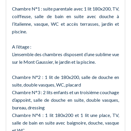
Chambre N°1 : suite parentale avec 1 lit 180x200, TV,
coiffeuse, salle de bain en suite avec douche à
l’italienne, vasque, WC et accès terrasses, jardin et
piscine.
A l’étage :
L’ensemble des chambres disposent d’une sublime vue
sur le Mont Gaussier, le jardin et la piscine.
Chambre N°2 : 1 lit de 180x200, salle de douche en
suite, double vasques, WC, placard
Chambre N°3 : 2 lits enfants et un troisième couchage
d’appoint, salle de douche en suite, double vasques,
bureau, dressing
Chambre N°4 : 1 lit 180x200 et 1 lit une place, TV,
salle de bain en suite avec baignoire, douche, vasque
et WC.