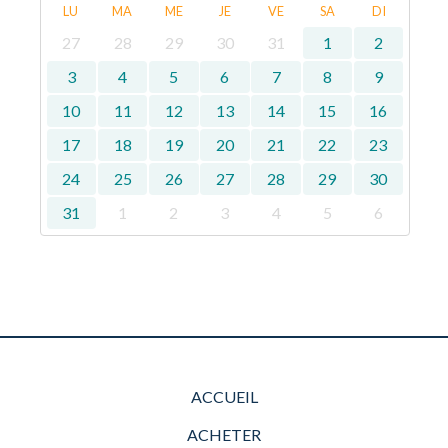
LU
MA
ME
JE
VE
SA
DI
27
28
29
30
31
1
2
3
4
5
6
7
8
9
10
11
12
13
14
15
16
17
18
19
20
21
22
23
24
25
26
27
28
29
30
31
1
2
3
4
5
6
ACCUEIL
ACHETER