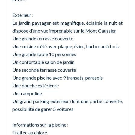
Extérieur :
Le jardin paysager est magnifique, éclairée la nuit et
dispose d’une vue imprenable sur le Mont Gaussier
Une grande terrasse couverte
Une cuisine d’été avec plaque, évier, barbecue à bois
Une grande table 10 personnes
Un confortable salon de jardin
Une seconde terrasse couverte
Une grande piscine avec 9 transats, parasols
Une douche extérieure
Un trampoline
Un grand parking extérieur dont une partie couverte,
possibilité de garer 5 voitures
Informations sur la piscine :
Traitée au chlore