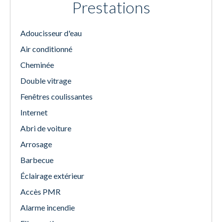
Prestations
Adoucisseur d'eau
Air conditionné
Cheminée
Double vitrage
Fenêtres coulissantes
Internet
Abri de voiture
Arrosage
Barbecue
Éclairage extérieur
Accès PMR
Alarme incendie