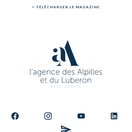
> TÉLÉCHARGER LE MAGAZINE