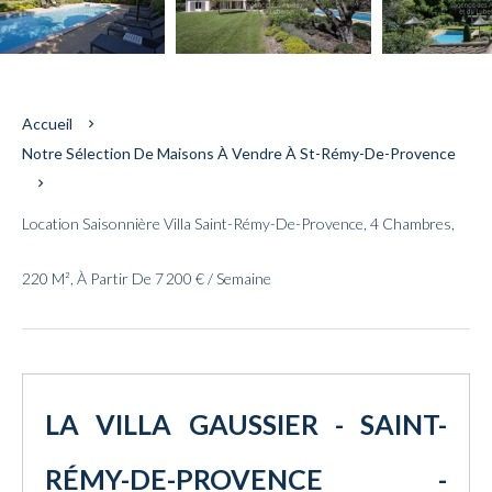
Accueil
Notre Sélection De Maisons À Vendre À St-Rémy-De-Provence
Location Saisonnière Villa Saint-Rémy-De-Provence, 4 Chambres,
220 M², À Partir De 7 200 € / Semaine
LA VILLA GAUSSIER - SAINT-
RÉMY-DE-PROVENCE -