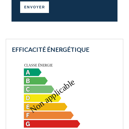
ENVOYER
EFFICACITÉ ÉNERGÉTIQUE