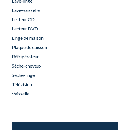
Lave-linge
Lave-vaisselle
Lecteur CD
Lecteur DVD
Linge de maison
Plaque de cuisson
Réfrigérateur
Sèche-cheveux
Sèche-linge
Télévision
Vaisselle