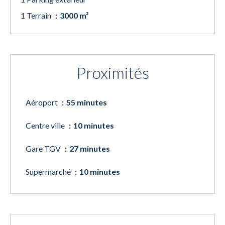
1 Terrain
3000 m²
Proximités
Aéroport
55 minutes
Centre ville
10 minutes
Gare TGV
27 minutes
Supermarché
10 minutes