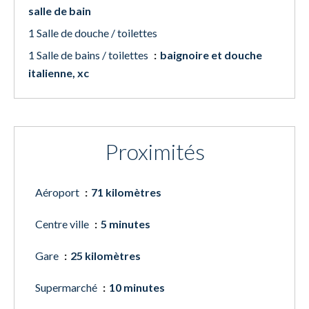
salle de bain
1 Salle de douche / toilettes
1 Salle de bains / toilettes
baignoire et douche
italienne, xc
Proximités
Aéroport
71 kilomètres
Centre ville
5 minutes
Gare
25 kilomètres
Supermarché
10 minutes