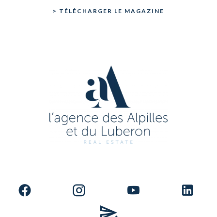
> TÉLÉCHARGER LE MAGAZINE