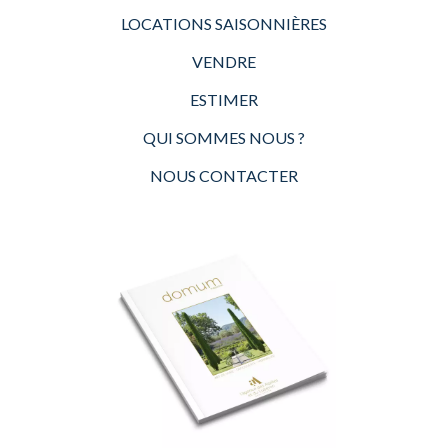
LOCATIONS SAISONNIÈRES
VENDRE
ESTIMER
QUI SOMMES NOUS ?
NOUS CONTACTER