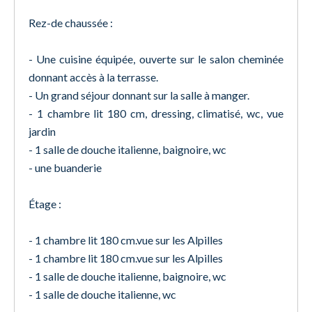
Rez-de chaussée :
- Une cuisine équipée, ouverte sur le salon cheminée
donnant accès à la terrasse.
- Un grand séjour donnant sur la salle à manger.
- 1 chambre lit 180 cm, dressing, climatisé, wc, vue
jardin
- 1 salle de douche italienne, baignoire, wc
- une buanderie
Étage :
- 1 chambre lit 180 cm.vue sur les Alpilles
- 1 chambre lit 180 cm.vue sur les Alpilles
- 1 salle de douche italienne, baignoire, wc
- 1 salle de douche italienne, wc