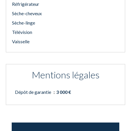
Réfrigérateur
Sèche-cheveux
Sèche-linge
Télévision
Vaisselle
Mentions légales
Dépôt de garantie
3 000 €