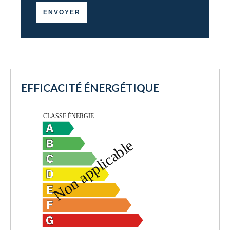
ENVOYER
EFFICACITÉ ÉNERGÉTIQUE