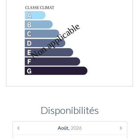
Disponibilités
Août,
2026