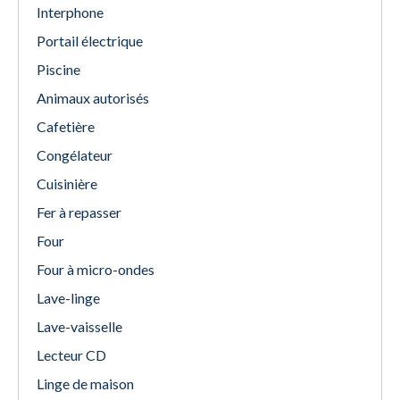
Interphone
Portail électrique
Piscine
Animaux autorisés
Cafetière
Congélateur
Cuisinière
Fer à repasser
Four
Four à micro-ondes
Lave-linge
Lave-vaisselle
Lecteur CD
Linge de maison