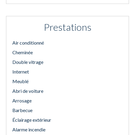
Prestations
Air conditionné
Cheminée
Double vitrage
Internet
Meublé
Abri de voiture
Arrosage
Barbecue
Éclairage extérieur
Alarme incendie