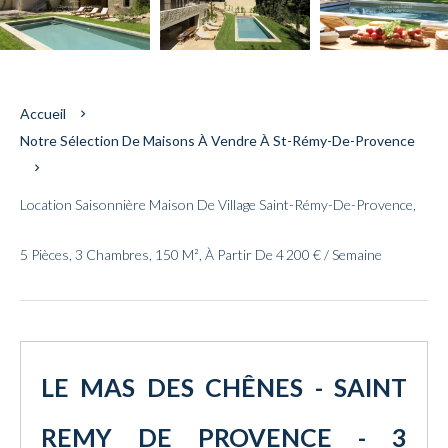
Accueil
Notre Sélection De Maisons À Vendre À St-Rémy-De-Provence
Location Saisonnière Maison De Village Saint-Rémy-De-Provence,
5 Pièces, 3 Chambres, 150 M², À Partir De 4 200 € / Semaine
LE MAS DES CHÊNES - SAINT
REMY DE PROVENCE - 3