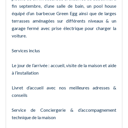
fin septembre, d’une salle de bain, un pool house
équipé d’un barbecue Green Egg ainsi que de larges
terrasses aménagées sur différents niveaux & un
garage fermé avec prise électrique pour charger la
voiture.
Services inclus
Le jour de l’arrivée : accueil, visite de la maison et aide
à l’installation
Livret d’accueil avec nos meilleures adresses &
conseils
Service de Conciergerie & d’accompagnement
technique de la maison