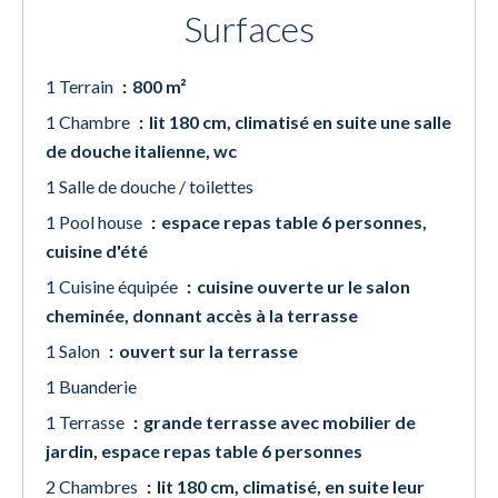
Surfaces
1 Terrain
800 m²
1 Chambre
lit 180 cm, climatisé en suite une salle
de douche italienne, wc
1 Salle de douche / toilettes
1 Pool house
espace repas table 6 personnes,
cuisine d'été
1 Cuisine équipée
cuisine ouverte ur le salon
cheminée, donnant accès à la terrasse
1 Salon
ouvert sur la terrasse
1 Buanderie
1 Terrasse
grande terrasse avec mobilier de
jardin, espace repas table 6 personnes
2 Chambres
lit 180 cm, climatisé, en suite leur