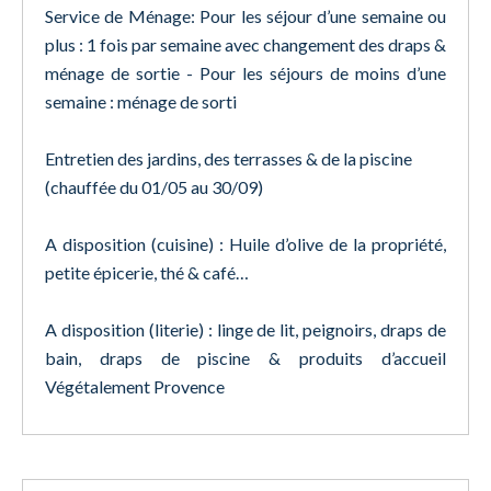
Service de Ménage: Pour les séjour d’une semaine ou
plus : 1 fois par semaine avec changement des draps &
ménage de sortie - Pour les séjours de moins d’une
semaine : ménage de sorti
Entretien des jardins, des terrasses & de la piscine
(chauffée du 01/05 au 30/09)
A disposition (cuisine) : Huile d’olive de la propriété,
petite épicerie, thé & café…
A disposition (literie) : linge de lit, peignoirs, draps de
bain, draps de piscine & produits d’accueil
Végétalement Provence