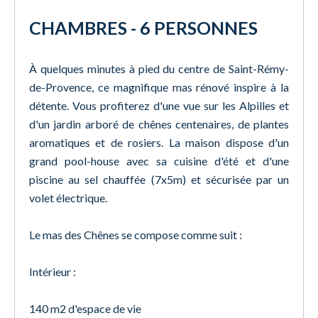
CHAMBRES - 6 PERSONNES
À quelques minutes à pied du centre de Saint-Rémy-
de-Provence, ce magnifique mas rénové inspire à la
détente. Vous profiterez d'une vue sur les Alpilles et
d'un jardin arboré de chênes centenaires, de plantes
aromatiques et de rosiers. La maison dispose d'un
grand pool-house avec sa cuisine d'été et d'une
piscine au sel chauffée (7x5m) et sécurisée par un
volet électrique.
Le mas des Chênes se compose comme suit :
Intérieur :
140 m2 d'espace de vie