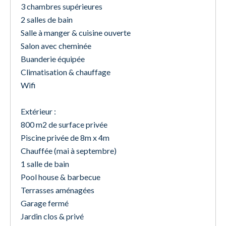
3 chambres supérieures
2 salles de bain
Salle à manger & cuisine ouverte
Salon avec cheminée
Buanderie équipée
Climatisation & chauffage
Wifi
Extérieur :
800 m2 de surface privée
Piscine privée de 8m x 4m
Chauffée (mai à septembre)
1 salle de bain
Pool house & barbecue
Terrasses aménagées
Garage fermé
Jardin clos & privé