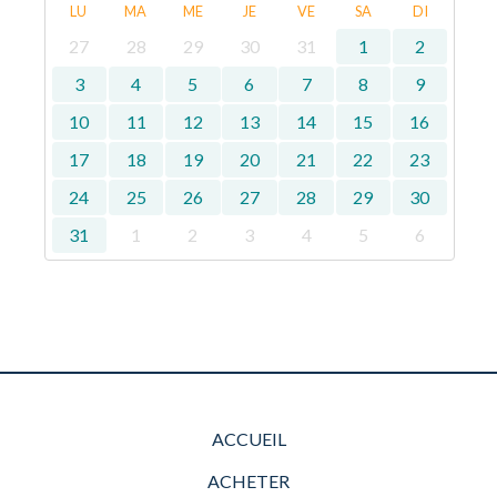
LU
MA
ME
JE
VE
SA
DI
27
28
29
30
31
1
2
3
4
5
6
7
8
9
10
11
12
13
14
15
16
17
18
19
20
21
22
23
24
25
26
27
28
29
30
31
1
2
3
4
5
6
ACCUEIL
ACHETER