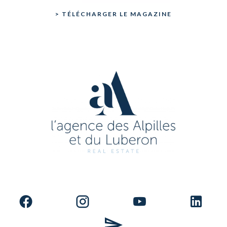
> TÉLÉCHARGER LE MAGAZINE