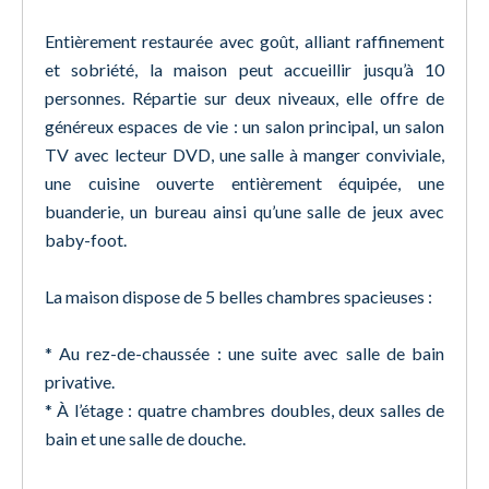
Entièrement restaurée avec goût, alliant raffinement
et sobriété, la maison peut accueillir jusqu’à 10
personnes. Répartie sur deux niveaux, elle offre de
généreux espaces de vie : un salon principal, un salon
TV avec lecteur DVD, une salle à manger conviviale,
une cuisine ouverte entièrement équipée, une
buanderie, un bureau ainsi qu’une salle de jeux avec
baby-foot.
La maison dispose de 5 belles chambres spacieuses :
* Au rez-de-chaussée : une suite avec salle de bain
privative.
* À l’étage : quatre chambres doubles, deux salles de
bain et une salle de douche.