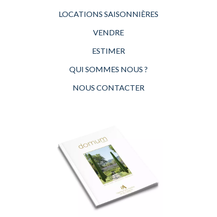
LOCATIONS SAISONNIÈRES
VENDRE
ESTIMER
QUI SOMMES NOUS ?
NOUS CONTACTER