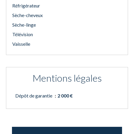
Réfrigérateur
Sèche-cheveux
Sèche-linge
Télévision
Vaisselle
Mentions légales
Dépôt de garantie
2 000 €