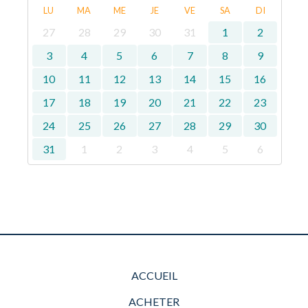
LU
MA
ME
JE
VE
SA
DI
27
28
29
30
31
1
2
3
4
5
6
7
8
9
10
11
12
13
14
15
16
17
18
19
20
21
22
23
24
25
26
27
28
29
30
31
1
2
3
4
5
6
ACCUEIL
ACHETER