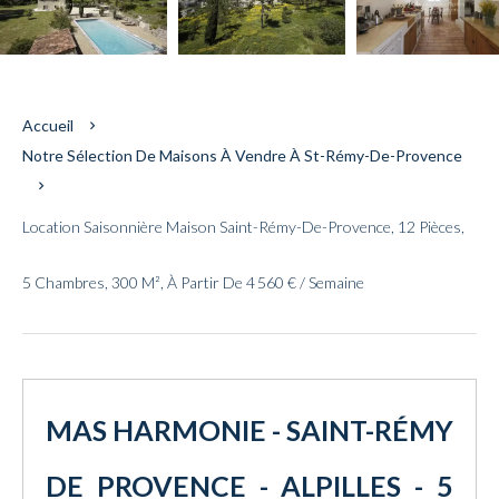
Accueil
Notre Sélection De Maisons À Vendre À St-Rémy-De-Provence
Location Saisonnière Maison Saint-Rémy-De-Provence, 12 Pièces,
5 Chambres, 300 M², À Partir De 4 560 € / Semaine
MAS HARMONIE - SAINT-RÉMY
DE PROVENCE - ALPILLES - 5