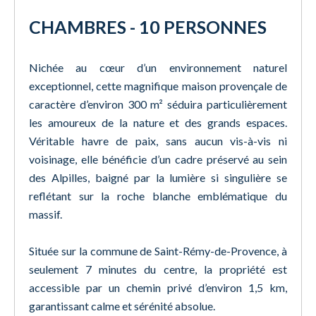
CHAMBRES - 10 PERSONNES
Nichée au cœur d’un environnement naturel
exceptionnel, cette magnifique maison provençale de
caractère d’environ 300 m² séduira particulièrement
les amoureux de la nature et des grands espaces.
Véritable havre de paix, sans aucun vis-à-vis ni
voisinage, elle bénéficie d’un cadre préservé au sein
des Alpilles, baigné par la lumière si singulière se
reflétant sur la roche blanche emblématique du
massif.
Située sur la commune de Saint-Rémy-de-Provence, à
seulement 7 minutes du centre, la propriété est
accessible par un chemin privé d’environ 1,5 km,
garantissant calme et sérénité absolue.