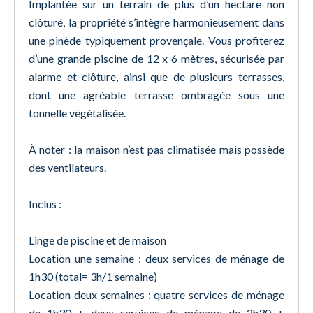
Implantée sur un terrain de plus d’un hectare non
clôturé, la propriété s’intègre harmonieusement dans
une pinède typiquement provençale. Vous profiterez
d’une grande piscine de 12 x 6 mètres, sécurisée par
alarme et clôture, ainsi que de plusieurs terrasses,
dont une agréable terrasse ombragée sous une
tonnelle végétalisée.
À noter : la maison n’est pas climatisée mais possède
des ventilateurs.
Inclus :
Linge de piscine et de maison
Location une semaine : deux services de ménage de
1h30 (total= 3h/1 semaine)
Location deux semaines : quatre services de ménage
de 1h30 + deux services de ménage de 2h30 +