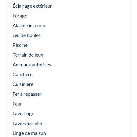
Éclairage extérieur
Forage
Alarme incendie
Jeu de boules
Piscine
Terrain de jeux
Animaux autorisés
Cafetière
Cuisinière
Fer à repasser
Four
Lave-linge
Lave-vaisselle
Linge de maison