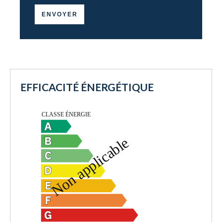
ENVOYER
EFFICACITÉ ÉNERGÉTIQUE