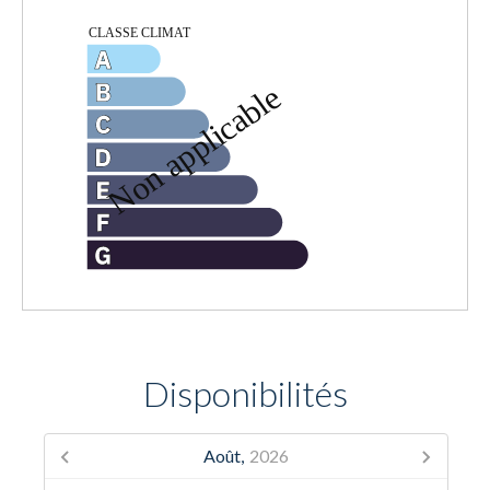
Disponibilités
Août,
2026