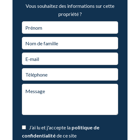
Vous souhaitez des informations sur cette
propriété ?
J’ai lu et j'accepte la
politique de
confidentialité
de ce site