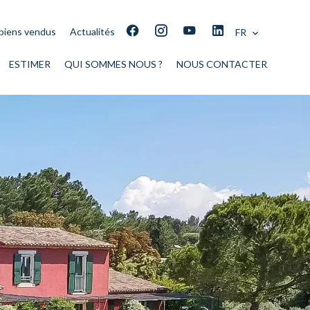
biens vendus
Actualités
FR
ESTIMER
QUI SOMMES NOUS ?
NOUS CONTACTER