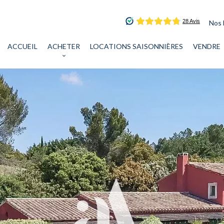
Nos 
ACCUEIL
ACHETER
LOCATIONS SAISONNIÈRES
VENDRE