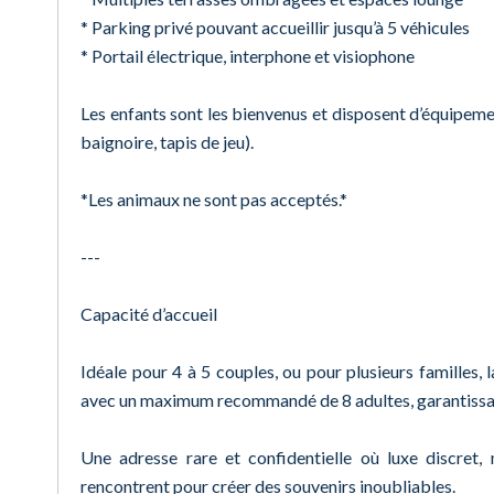
* Parking privé pouvant accueillir jusqu’à 5 véhicules
* Portail électrique, interphone et visiophone
Les enfants sont les bienvenus et disposent d’équipement
baignoire, tapis de jeu).
*Les animaux ne sont pas acceptés.*
---
Capacité d’accueil
Idéale pour 4 à 5 couples, ou pour plusieurs familles, l
avec un maximum recommandé de 8 adultes, garantissan
Une adresse rare et confidentielle où luxe discret,
rencontrent pour créer des souvenirs inoubliables.