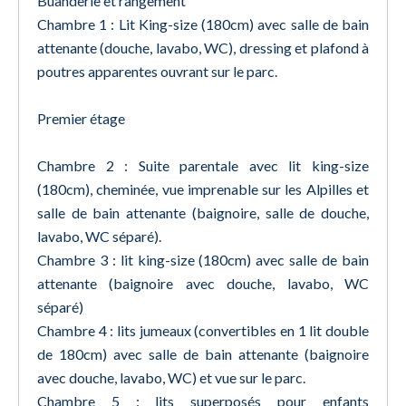
Buanderie et rangement
Chambre 1 : Lit King-size (180cm) avec salle de bain
attenante (douche, lavabo, WC), dressing et plafond à
poutres apparentes ouvrant sur le parc.
Premier étage
Chambre 2 : Suite parentale avec lit king-size
(180cm), cheminée, vue imprenable sur les Alpilles et
salle de bain attenante (baignoire, salle de douche,
lavabo, WC séparé).
Chambre 3 : lit king-size (180cm) avec salle de bain
attenante (baignoire avec douche, lavabo, WC
séparé)
Chambre 4 : lits jumeaux (convertibles en 1 lit double
de 180cm) avec salle de bain attenante (baignoire
avec douche, lavabo, WC) et vue sur le parc.
Chambre 5 : lits superposés pour enfants