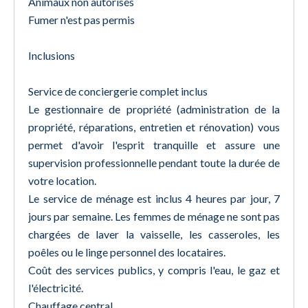
Animaux non autorisés
Fumer n'est pas permis
Inclusions
Service de conciergerie complet inclus
Le gestionnaire de propriété (administration de la
propriété, réparations, entretien et rénovation) vous
permet d'avoir l'esprit tranquille et assure une
supervision professionnelle pendant toute la durée de
votre location.
Le service de ménage est inclus 4 heures par jour, 7
jours par semaine. Les femmes de ménage ne sont pas
chargées de laver la vaisselle, les casseroles, les
poêles ou le linge personnel des locataires.
Coût des services publics, y compris l'eau, le gaz et
l'électricité.
Chauffage central