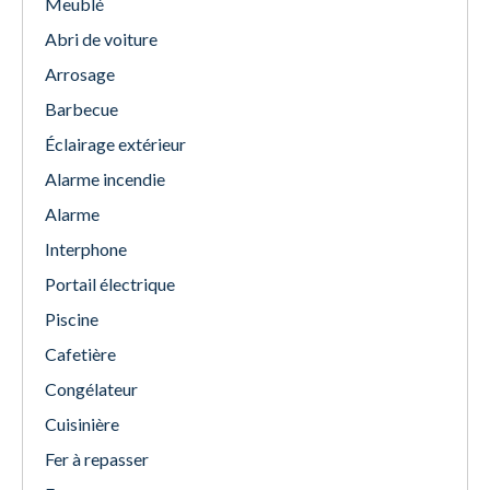
Meublé
Abri de voiture
Arrosage
Barbecue
Éclairage extérieur
Alarme incendie
Alarme
Interphone
Portail électrique
Piscine
Cafetière
Congélateur
Cuisinière
Fer à repasser