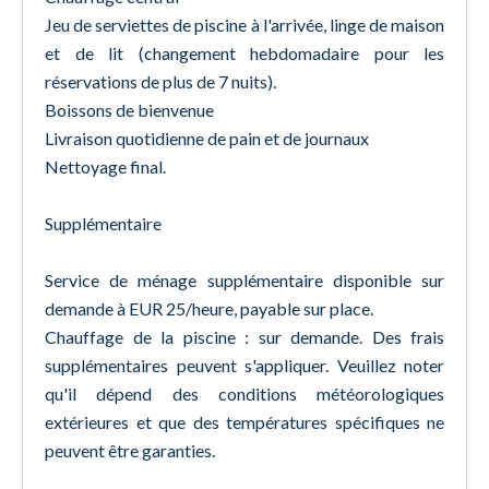
Jeu de serviettes de piscine à l'arrivée, linge de maison
et de lit (changement hebdomadaire pour les
réservations de plus de 7 nuits).
Boissons de bienvenue
Livraison quotidienne de pain et de journaux
Nettoyage final.
Supplémentaire
Service de ménage supplémentaire disponible sur
demande à EUR 25/heure, payable sur place.
Chauffage de la piscine : sur demande. Des frais
supplémentaires peuvent s'appliquer. Veuillez noter
qu'il dépend des conditions météorologiques
extérieures et que des températures spécifiques ne
peuvent être garanties.