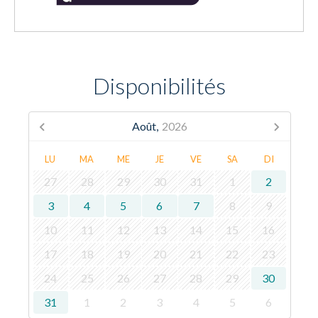
Disponibilités
Août,
2026
LU
MA
ME
JE
VE
SA
DI
27
28
29
30
31
1
2
3
4
5
6
7
8
9
10
11
12
13
14
15
16
17
18
19
20
21
22
23
24
25
26
27
28
29
30
31
1
2
3
4
5
6