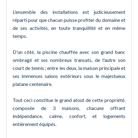
L'ensemble des installations est judicieusement
réparti pour que chacun puisse profiter du domaine et
de ses activités, en toute tranquillité et en même
temps.
D'un côté, la piscine chauffée avec son grand banc
ombragé et ses nombreux transats, de l'autre son
court de tennis ; entre les deux, la maison principale et
ses immenses salons extérieurs sous le majestueux
platane centenaire.
Tout ceci constitue le grand atout de cette propriété,
composée de 3 maisons, chacune offrant
indépendance, calme, confort, et logements
entièrement équipés.