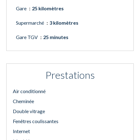
Gare
25 kilomètres
Supermarché
3 kilomètres
Gare TGV
25 minutes
Prestations
Air conditionné
Cheminée
Double vitrage
Fenêtres coulissantes
Internet