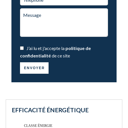
J’ai lu et j'accepte la
politique de
confidentialité
de ce site
ENVOYER
EFFICACITÉ ÉNERGÉTIQUE