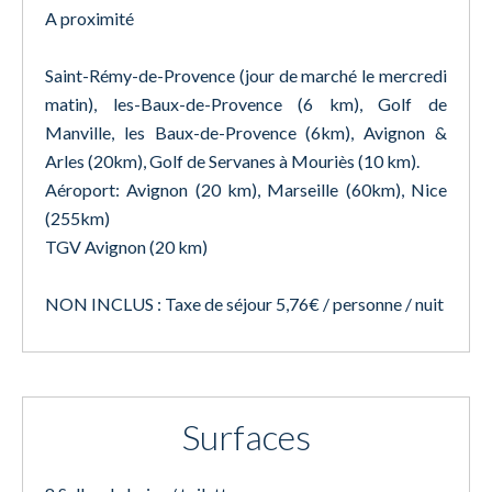
A proximité
Saint-Rémy-de-Provence (jour de marché le mercredi
matin), les-Baux-de-Provence (6 km), Golf de
Manville, les Baux-de-Provence (6km), Avignon &
Arles (20km), Golf de Servanes à Mouriès (10 km).
Aéroport: Avignon (20 km), Marseille (60km), Nice
(255km)
TGV Avignon (20 km)
NON INCLUS : Taxe de séjour 5,76€ / personne / nuit
Surfaces