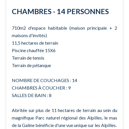
CHAMBRES - 14 PERSONNES
710m2 d'espace habitable (maison principale + 2
maisons d'invités)
11,5 hectares de terrain
Piscine chauffée 15X6
Terrain de tennis
Terrain de pétanque
NOMBRE DE COUCHAGES : 14
CHAMBRES À COUCHER : 9
SALLES DE BAIN : 8
Abritée sur plus de 11 hectares de terrain au sein du
magnifique Parc naturel régional des Alpilles, le mas
de la Galine bénéficie d'une vue unique sur les Alpilles.