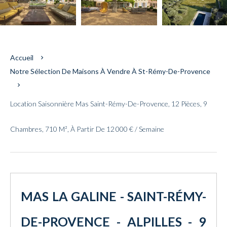
Accueil
Notre Sélection De Maisons À Vendre À St-Rémy-De-Provence
Location Saisonnière Mas Saint-Rémy-De-Provence, 12 Pièces, 9
Chambres, 710 M², À Partir De 12 000 € / Semaine
MAS LA GALINE - SAINT-RÉMY-
DE-PROVENCE - ALPILLES - 9