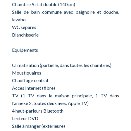
Chambre 9 : Lit double (140cm)
Salle de bain commune avec baignoire et douche,
lavabo
WC séparés
Blanchisserie
Équipements
Climatisation (partielle, dans toutes les chambres)
Moustiquaires
Chauffage central
Accès Internet (fibre)
TV (1 TV dans la maison principale, 1 TV dans
l'annexe 2, toutes deux avec Apple TV)
4 haut-parleurs Bluetooth
Lecteur DVD
Salle à manger (extérieure)