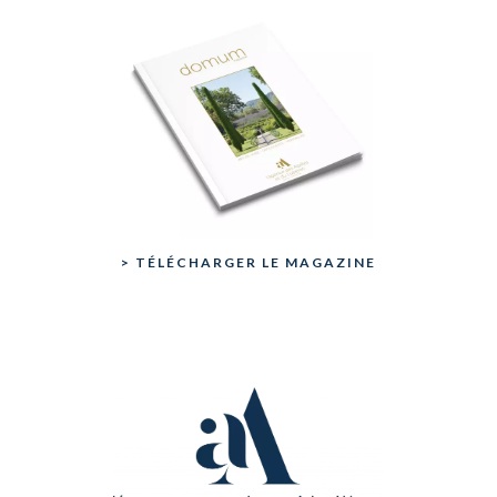
> TÉLÉCHARGER LE MAGAZINE