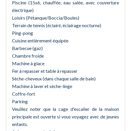
Piscine (15x6, chauffée, eau salée, avec couverture
électrique)
Loisirs (Pétanque/Boccia/Boules)
Terrain de tennis (éclairé, éclairage nocturne)
Ping-pong
Cuisine entièrement équipée
Barbecue (gaz)
Chambre froide
Machine à glace
Fer à repasser et table à repasser
Sèche-cheveux (dans chaque salle de bain)
Machine à laver et sèche-linge
Coffre-fort
Parking
Veuillez noter que la cage d'escalier de la maison
principale est ouverte si vous voyagez avec de jeunes
enfants.