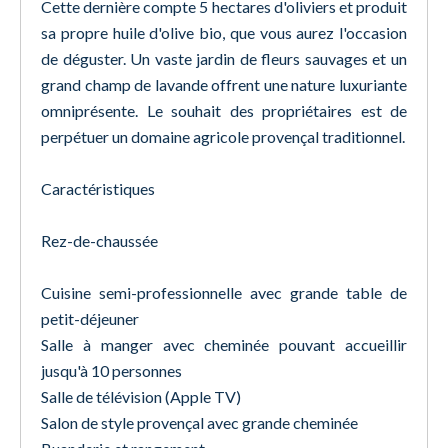
Cette dernière compte 5 hectares d'oliviers et produit
sa propre huile d'olive bio, que vous aurez l'occasion
de déguster. Un vaste jardin de fleurs sauvages et un
grand champ de lavande offrent une nature luxuriante
omniprésente. Le souhait des propriétaires est de
perpétuer un domaine agricole provençal traditionnel.
Caractéristiques
Rez-de-chaussée
Cuisine semi-professionnelle avec grande table de
petit-déjeuner
Salle à manger avec cheminée pouvant accueillir
jusqu'à 10 personnes
Salle de télévision (Apple TV)
Salon de style provençal avec grande cheminée