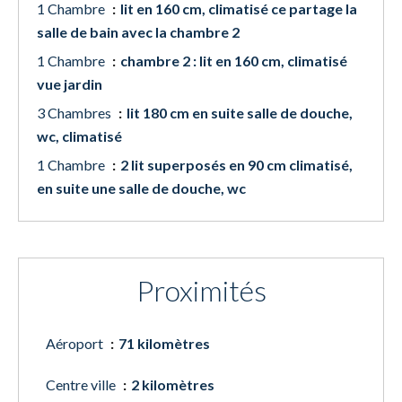
1 Chambre
lit en 160 cm, climatisé ce partage la
salle de bain avec la chambre 2
1 Chambre
chambre 2 : lit en 160 cm, climatisé
vue jardin
3 Chambres
lit 180 cm en suite salle de douche,
wc, climatisé
1 Chambre
2 lit superposés en 90 cm climatisé,
en suite une salle de douche, wc
Proximités
Aéroport
71 kilomètres
Centre ville
2 kilomètres