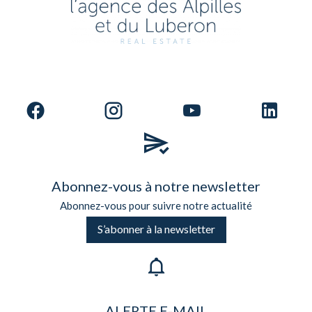
Abonnez-vous à notre newsletter
Abonnez-vous pour suivre notre actualité
S’abonner à la newsletter
ALERTE E-MAIL