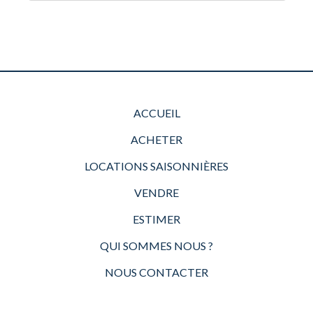
ACCUEIL
ACHETER
LOCATIONS SAISONNIÈRES
VENDRE
ESTIMER
QUI SOMMES NOUS ?
NOUS CONTACTER