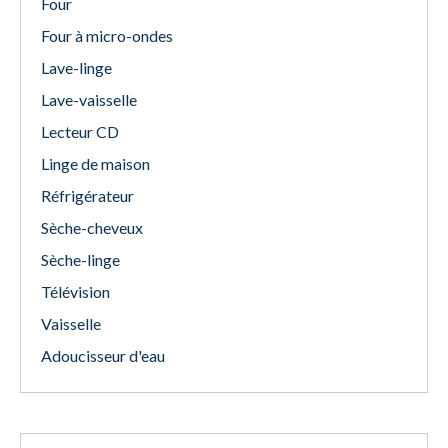
Four
Four à micro-ondes
Lave-linge
Lave-vaisselle
Lecteur CD
Linge de maison
Réfrigérateur
Sèche-cheveux
Sèche-linge
Télévision
Vaisselle
Adoucisseur d'eau