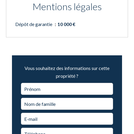
Mentions légales
Dépôt de garantie
10 000 €
Vous souhaitez des informations sur cette
propriété ?