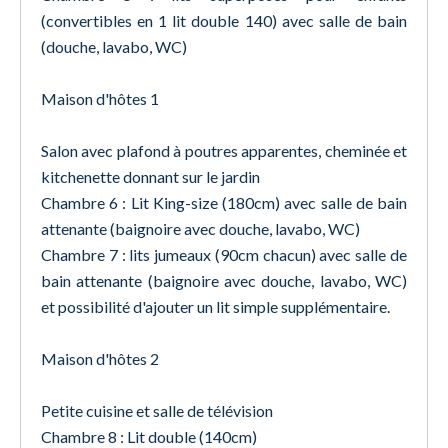
(convertibles en 1 lit double 140) avec salle de bain
(douche, lavabo, WC)
Maison d'hôtes 1
Salon avec plafond à poutres apparentes, cheminée et
kitchenette donnant sur le jardin
Chambre 6 : Lit King-size (180cm) avec salle de bain
attenante (baignoire avec douche, lavabo, WC)
Chambre 7 : lits jumeaux (90cm chacun) avec salle de
bain attenante (baignoire avec douche, lavabo, WC)
et possibilité d'ajouter un lit simple supplémentaire.
Maison d'hôtes 2
Petite cuisine et salle de télévision
Chambre 8 : Lit double (140cm)