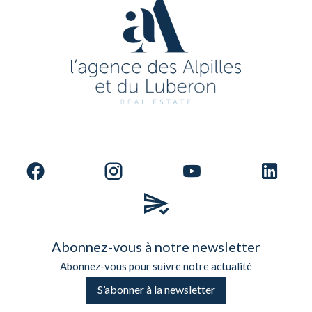
Abonnez-vous à notre newsletter
Abonnez-vous pour suivre notre actualité
S’abonner à la newsletter