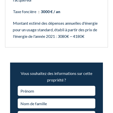
Taxe foncière
3000 € / an
Montant estimé des dépenses annuelles d'énergie
pour un usage standard, établi à partir des prix de
l'énergie de l'année 2021 : 3080€ ~ 4180€
Vous souhaitez des informations sur cette
propriété ?