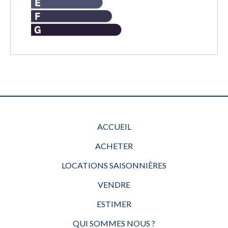
ACCUEIL
ACHETER
LOCATIONS SAISONNIÈRES
VENDRE
ESTIMER
QUI SOMMES NOUS ?