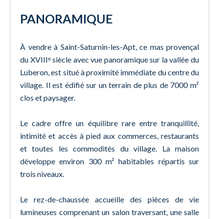
PANORAMIQUE
À vendre à Saint-Saturnin-les-Apt, ce mas provençal
du XVIIIᵉ siècle avec vue panoramique sur la vallée du
Luberon, est situé à proximité immédiate du centre du
village. Il est édifié sur un terrain de plus de 7000 m²
clos et paysager.
Le cadre offre un équilibre rare entre tranquillité,
intimité et accès à pied aux commerces, restaurants
et toutes les commodités du village. La maison
développe environ 300 m² habitables répartis sur
trois niveaux.
Le rez-de-chaussée accueille des pièces de vie
lumineuses comprenant un salon traversant, une salle