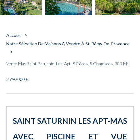
Accueil
Notre Sélection De Maisons À Vendre À St-Rémy-De-Provence
Vente Mas Saint-Saturnin-Lès-Apt, 8 Pièces, 5 Chambres, 300 M²,
2 990 000 €
SAINT SATURNIN LES APT-MAS
AVEC PISCINE ET VUE