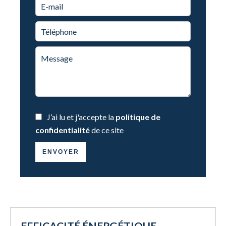
J’ai lu et j'accepte la
politique de
confidentialité
de ce site
ENVOYER
EFFICACITÉ ÉNERGÉTIQUE