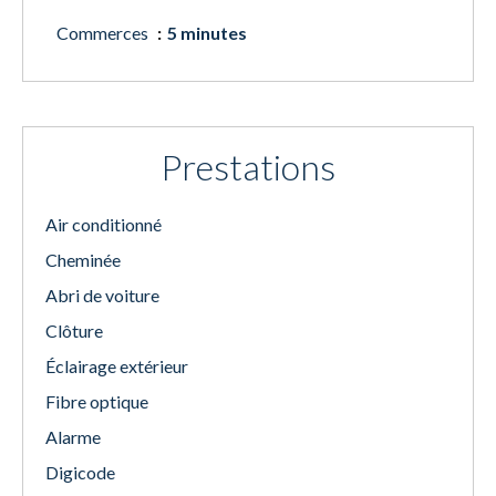
Commerces
5 minutes
Prestations
Air conditionné
Cheminée
Abri de voiture
Clôture
Éclairage extérieur
Fibre optique
Alarme
Digicode