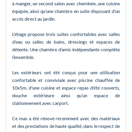
à manger, un second salon avec cheminée, une cuisine
équipée, ainsi qu’une chambre en suite disposant d’un
accès direct au jardin.
L'étage propose trois suites confortables avec salles
d’eau ou salles de bains, dressings et espaces de
détente. Une chambre d’amis indépendante complète
l’ensemble.
Les extérieurs ont été conçus pour une utilisation
confortable et conviviale avec piscine chauffée de
10x5m, d'une cuisine et espace repas d’été couverts,
douche extérieure ainsi qu’un espace de
stationnement avec carport.
Ce mas a été rénové récemment avec des matériaux
et des prestations de haute qualité, dans le respect de