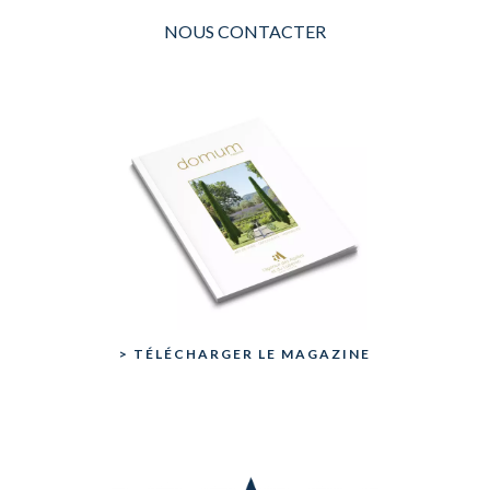
NOUS CONTACTER
> TÉLÉCHARGER LE MAGAZINE