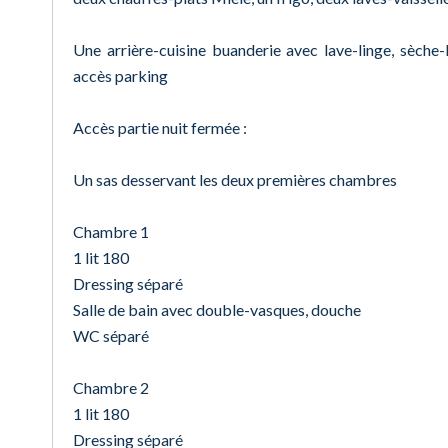
Une arrière-cuisine buanderie avec lave-linge, sèche-
accès parking
Accès partie nuit fermée :
Un sas desservant les deux premières chambres
Chambre 1
1 lit 180
Dressing séparé
Salle de bain avec double-vasques, douche
WC séparé
Chambre 2
1 lit 180
Dressing séparé