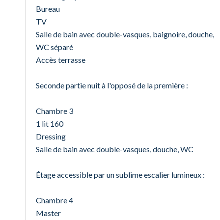
Bureau
TV
Salle de bain avec double-vasques, baignoire, douche,
WC séparé
Accès terrasse
Seconde partie nuit à l'opposé de la première :
Chambre 3
1 lit 160
Dressing
Salle de bain avec double-vasques, douche, WC
Étage accessible par un sublime escalier lumineux :
Chambre 4
Master