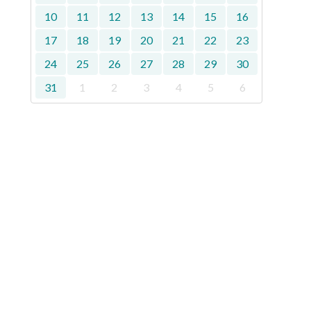
10
11
12
13
14
15
16
17
18
19
20
21
22
23
24
25
26
27
28
29
30
31
1
2
3
4
5
6