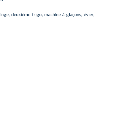
linge, deuxième frigo, machine à glaçons, évier,