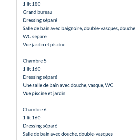
1 lit 180
Grand bureau
Dressing séparé
Salle de bain avec baignoire, double-vasques, douche
WC séparé
Vue jardin et piscine
Chambre 5
1 lit 160
Dressing séparé
Une salle de bain avec douche, vasque, WC
Vue piscine et jardin
Chambre 6
1 lit 160
Dressing séparé
Salle de bain avec douche, double-vasques