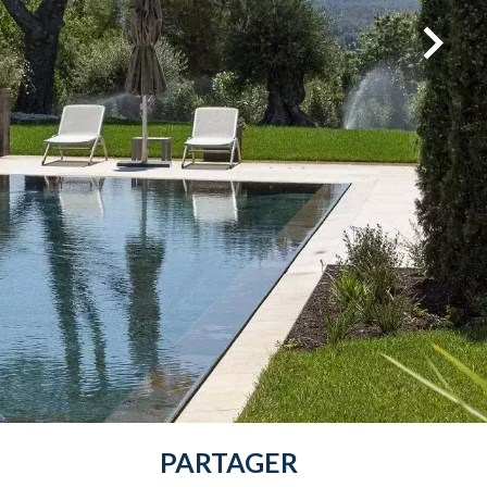
PARTAGER