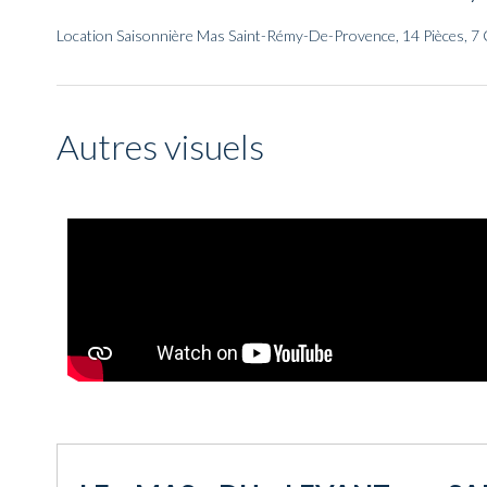
Location Saisonnière Mas Saint-Rémy-De-Provence, 14 Pièces, 7 
Autres visuels