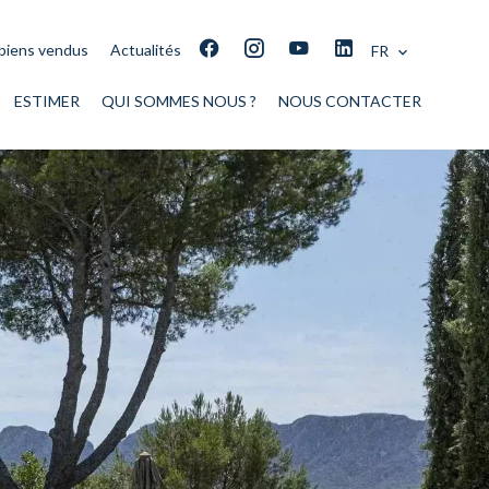
biens vendus
Actualités
FR
ESTIMER
QUI SOMMES NOUS ?
NOUS CONTACTER