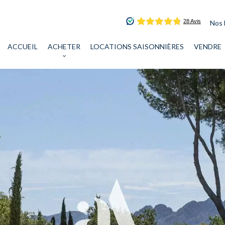
Nos 
ACCUEIL
ACHETER
LOCATIONS SAISONNIÈRES
VENDRE